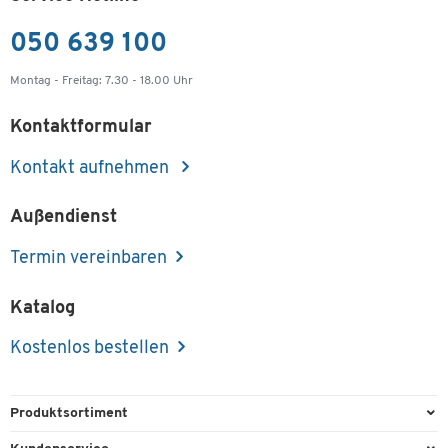
050 639 100
Montag - Freitag: 7.30 - 18.00 Uhr
Kontaktformular
Kontakt aufnehmen
Außendienst
Termin vereinbaren
Katalog
Kostenlos bestellen
Produktsortiment
Büroausstattung