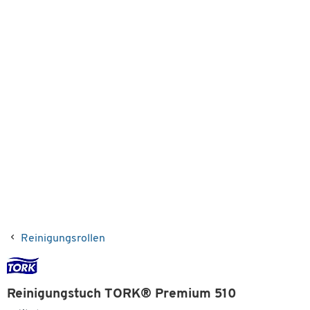
Reinigungsrollen
Reinigungstuch TORK® Premium 510