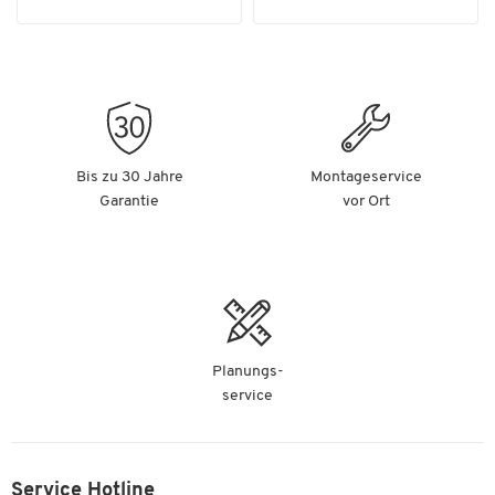
Bis zu 30 Jahre
Montageservice
Garantie
vor Ort
Planungs-
service
Service Hotline