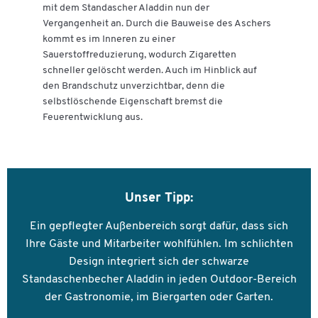
mit dem Standascher Aladdin nun der
Vergangenheit an. Durch die Bauweise des Aschers
kommt es im Inneren zu einer
Sauerstoffreduzierung, wodurch Zigaretten
schneller gelöscht werden. Auch im Hinblick auf
den Brandschutz unverzichtbar, denn die
selbstlöschende Eigenschaft bremst die
Feuerentwicklung aus.
Unser Tipp:
Ein gepflegter Außenbereich sorgt dafür, dass sich
Ihre Gäste und Mitarbeiter wohlfühlen. Im schlichten
Design integriert sich der schwarze
Standaschenbecher Aladdin in jeden Outdoor-Bereich
der Gastronomie, im Biergarten oder Garten.