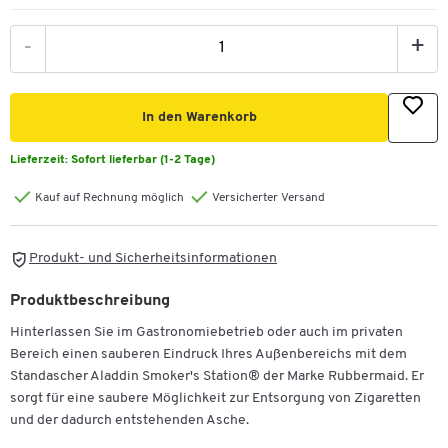
-
+
In den Warenkorb
Lieferzeit:
Sofort lieferbar (1-2 Tage)
Kauf auf Rechnung möglich
Versicherter Versand
Produkt- und Sicherheitsinformationen
Produktbeschreibung
Hinterlassen Sie im Gastronomiebetrieb oder auch im privaten
Bereich einen sauberen Eindruck Ihres Außenbereichs mit dem
Standascher Aladdin Smoker's Station® der Marke Rubbermaid. Er
sorgt für eine saubere Möglichkeit zur Entsorgung von Zigaretten
und der dadurch entstehenden Asche.