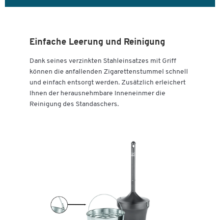
Einfache Leerung und Reinigung
Dank seines verzinkten Stahleinsatzes mit Griff
können die anfallenden Zigarettenstummel schnell
und einfach entsorgt werden. Zusätzlich erleichert
Ihnen der herausnehmbare Inneneinmer die
Reinigung des Standaschers.