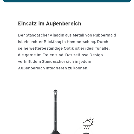
Einsatz im Außenbereich
Der Standascher Aladdin aus Metall von Rubbermaid
ist ein echter Blickfang in Hammerschlag. Durch
seine wetterbeständige Optik ist er ideal für alle,
die gerne im Freien sind. Das zeitlose Design
verhilft dem Standascher sich in jedem
Außenbereich integrieren zu können.