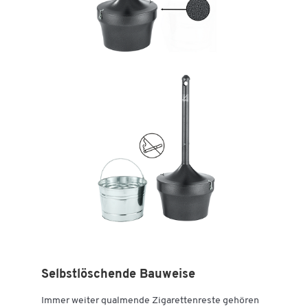
Selbstlöschende Bauweise
Immer weiter qualmende Zigarettenreste gehören