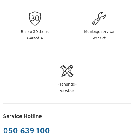
Bis zu 30 Jahre
Montageservice
Garantie
vor Ort
Planungs-
service
Service Hotline
050 639 100