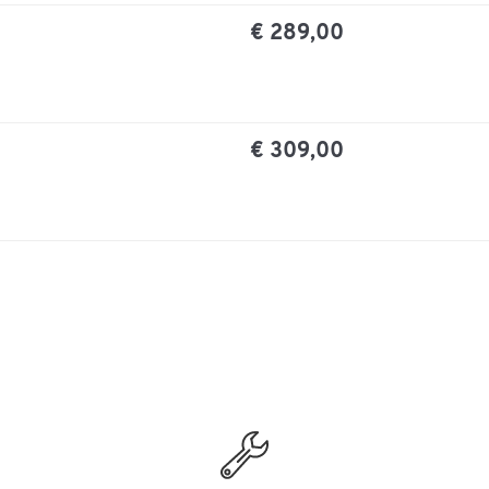
€ 289,00
€ 309,00