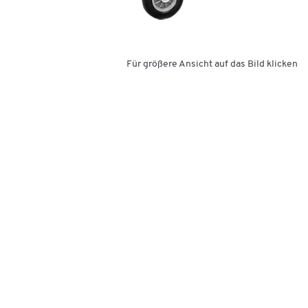
Für größere Ansicht auf das Bild klicken