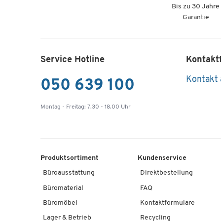
Bis zu 30 Jahre
Garantie
Service Hotline
Kontakt
Kontakt
050 639 100
Montag - Freitag: 7.30 - 18.00 Uhr
Produktsortiment
Kundenservice
Büroausstattung
Direktbestellung
Büromaterial
FAQ
Büromöbel
Kontaktformulare
Lager & Betrieb
Recycling