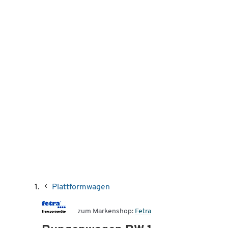
Plattformwagen
zum Markenshop:
Fetra