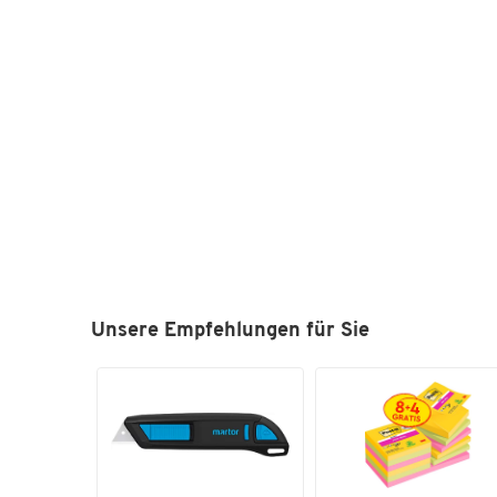
Unsere Empfehlungen für Sie