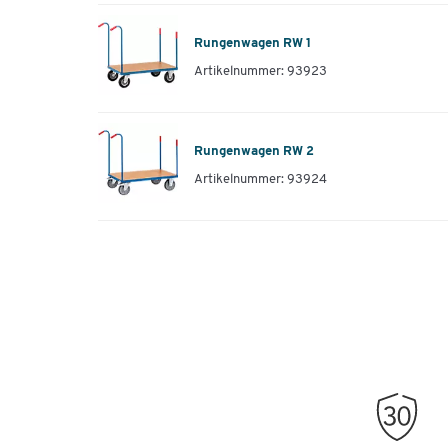
Rungenwagen RW 1
Artikelnummer: 93923
Rungenwagen RW 2
Artikelnummer: 93924