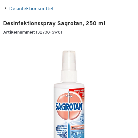
Desinfektionsmittel
Desinfektionsspray Sagrotan, 250 ml
Artikelnummer:
132730-SW81