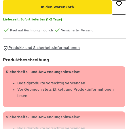
In den Warenkorb
Lieferzeit:
Sofort lieferbar (1-2 Tage)
Kauf auf Rechnung möglich
Versicherter Versand
Produkt- und Sicherheitsinformationen
Produktbeschreibung
Sicherheits- und Anwendungshinweise:
Biozidprodukte vorsichtig verwenden
Vor Gebrauch stets Etikett und Produktinformationen
lesen
Sicherheits- und Anwendungshinweise:
Biozidprodukte vorsichtig verwenden