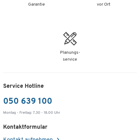
Garantie
vor Ort
Planungs-
service
Service Hotline
050 639 100
Montag - Freitag: 7.30 - 18.00 Uhr
Kontaktformular