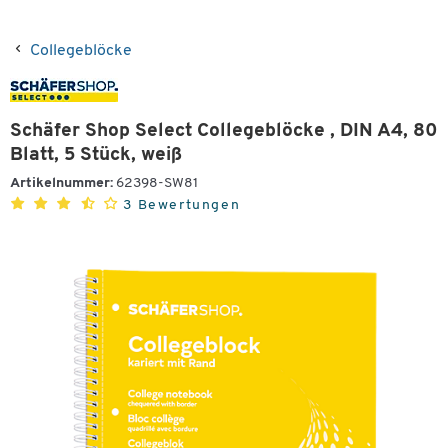
Collegeblöcke
Schäfer Shop Select Collegeblöcke , DIN A4, 80
Blatt, 5 Stück, weiß
Artikelnummer:
62398-SW81
3 Bewertungen