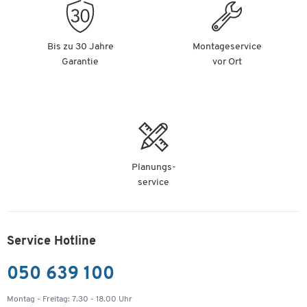
Bis zu 30 Jahre
Montageservice
Garantie
vor Ort
Planungs-
service
Service Hotline
050 639 100
Montag - Freitag: 7.30 - 18.00 Uhr