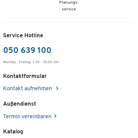
Planungs-
service
Service Hotline
050 639 100
Montag - Freitag: 7.30 - 18.00 Uhr
Kontaktformular
Kontakt aufnehmen
Außendienst
Termin vereinbaren
Katalog