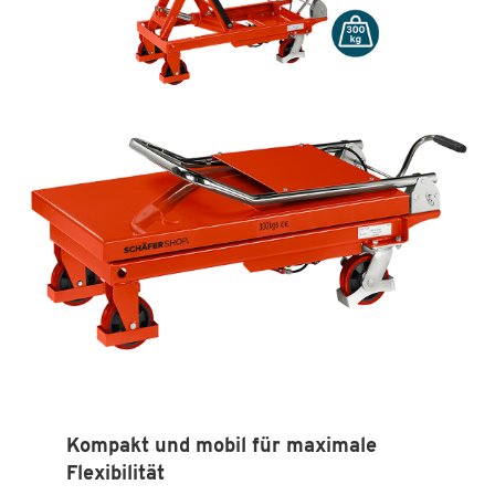
Kompakt und mobil für maximale
Flexibilität