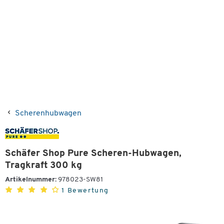
Scherenhubwagen
Schäfer Shop Pure Scheren-Hubwagen,
Tragkraft 300 kg
Artikelnummer:
978023-SW81
1 Bewertung