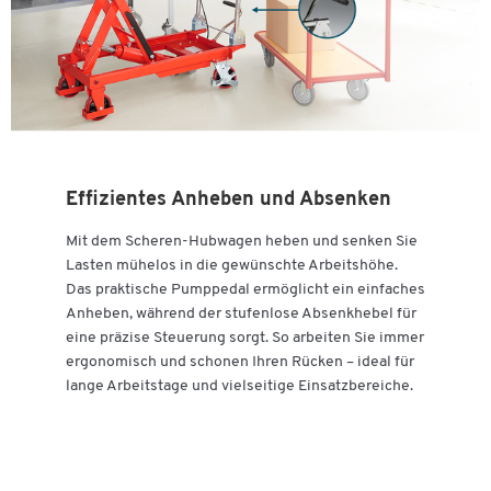
Zum Zoomen doppeltippen
Effizientes Anheben und Absenken
Mit dem Scheren-Hubwagen heben und senken Sie
Lasten mühelos in die gewünschte Arbeitshöhe.
Das praktische Pumppedal ermöglicht ein einfaches
Anheben, während der stufenlose Absenkhebel für
eine präzise Steuerung sorgt. So arbeiten Sie immer
ergonomisch und schonen Ihren Rücken – ideal für
lange Arbeitstage und vielseitige Einsatzbereiche.