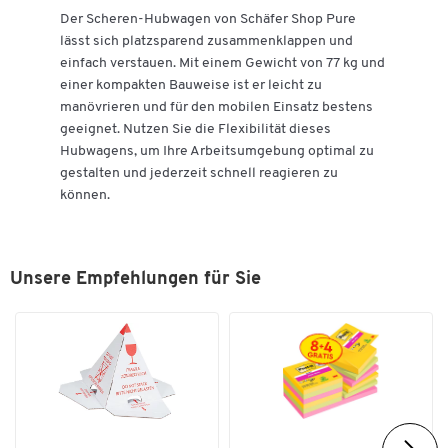
Der Scheren-Hubwagen von Schäfer Shop Pure
lässt sich platzsparend zusammenklappen und
einfach verstauen. Mit einem Gewicht von 77 kg und
einer kompakten Bauweise ist er leicht zu
manövrieren und für den mobilen Einsatz bestens
geeignet. Nutzen Sie die Flexibilität dieses
Hubwagens, um Ihre Arbeitsumgebung optimal zu
gestalten und jederzeit schnell reagieren zu
können.
Unsere Empfehlungen für Sie