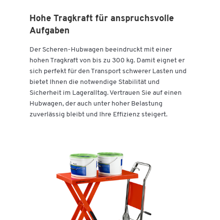
Hohe Tragkraft für anspruchsvolle
Aufgaben
Der Scheren-Hubwagen beeindruckt mit einer
hohen Tragkraft von bis zu 300 kg. Damit eignet er
sich perfekt für den Transport schwerer Lasten und
bietet Ihnen die notwendige Stabilität und
Sicherheit im Lageralltag. Vertrauen Sie auf einen
Hubwagen, der auch unter hoher Belastung
zuverlässig bleibt und Ihre Effizienz steigert.