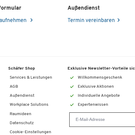
formular
Außendienst
 aufnehmen
Termin vereinbaren
Schäfer Shop
Exklusive Newsletter-Vorteile si
Services & Leistungen
Willkommensgeschenk
AGB
Exklusive Aktionen
Außendienst
Individuelle Angebote
Workplace Solutions
Expertenwissen
Raumideen
Datenschutz
Cookie-Einstellungen