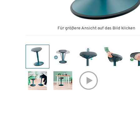
Für größere Ansicht auf das Bild klicken