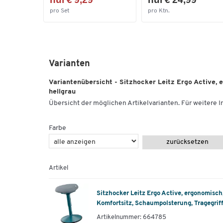
pro Set
pro Ktn.
Varianten
Variantenübersicht - Sitzhocker Leitz Ergo Active, 
hellgrau
Übersicht der möglichen Artikelvarianten. Für weitere In
Farbe
zurücksetzen
Artikel
Sitzhocker Leitz Ergo Active, ergonomisch,
Komfortsitz, Schaumpolsterung, Tragegriff
Artikelnummer: 664785