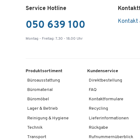
Service Hotline
Kontakt
Kontakt
050 639 100
Montag - Freitag: 7.30 - 18.00 Uhr
Produktsortiment
Kundenservice
Büroausstattung
Direktbestellung
Büromaterial
FAQ
Büromöbel
Kontaktformulare
Lager & Betrieb
Recycling
Reinigung & Hygiene
Lieferinformationen
Technik
Rückgabe
Transport
Rufnummernüberblick