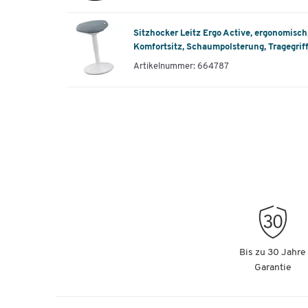
Sitzhocker Leitz Ergo Active, ergonomisch,
Komfortsitz, Schaumpolsterung, Tragegriff,
Artikelnummer: 664787
Bis zu 30 Jahre
Garantie