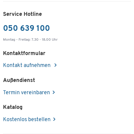
Service Hotline
050 639 100
Montag - Freitag: 7.30 - 18.00 Uhr
Kontaktformular
Kontakt aufnehmen
Außendienst
Termin vereinbaren
Katalog
Kostenlos bestellen