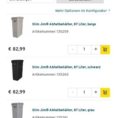
Mehr Optionen im Konfigurator
Slim Jim® Abfallbehälter, 87 Liter, beige
Artikelnummer: 135259
-
+
€ 82,99
Slim Jim® Abfallbehälter, 87 Liter, schwarz
Artikelnummer: 135260
-
+
€ 82,99
Slim Jim® Abfallbehälter, 87 Liter, grau
Artikelnummer: 135261