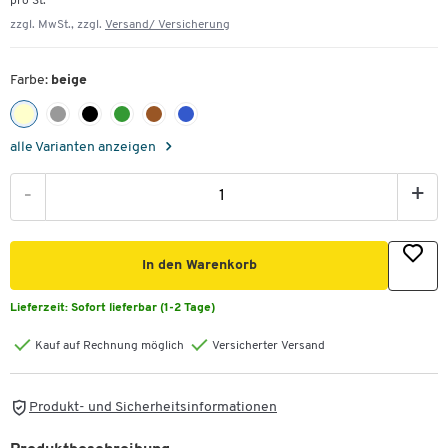
pro St.
zzgl. MwSt., zzgl.
Versand/ Versicherung
Farbe:
beige
alle Varianten anzeigen
-
+
In den Warenkorb
Lieferzeit:
Sofort lieferbar (1-2 Tage)
Kauf auf Rechnung möglich
Versicherter Versand
Produkt- und Sicherheitsinformationen