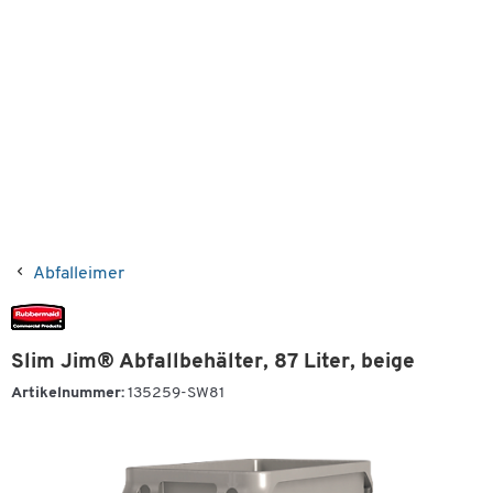
Abfalleimer
Slim Jim® Abfallbehälter, 87 Liter, beige
Artikelnummer:
135259-SW81