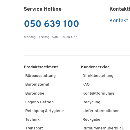
Service Hotline
Kontakt
Kontakt
050 639 100
Montag - Freitag: 7.30 - 18.00 Uhr
Produktsortiment
Kundenservice
Büroausstattung
Direktbestellung
Büromaterial
FAQ
Büromöbel
Kontaktformulare
Lager & Betrieb
Recycling
Reinigung & Hygiene
Lieferinformationen
Technik
Rückgabe
Transport
Rufnummernüberblick