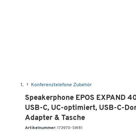
Konferenztelefone Zubehör
Speakerphone EPOS EXPAND 40+, 
USB-C, UC-optimiert, USB-C-Do
Adapter & Tasche
Artikelnummer:
173970-SW81