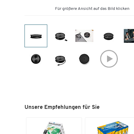
Für größere Ansicht auf das Bild klicken
Unsere Empfehlungen für Sie