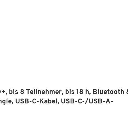
bis 8 Teilnehmer, bis 18 h, Bluetooth 
ngle, USB-C-Kabel, USB-C-/USB-A-