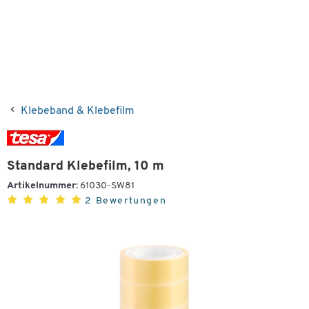
Klebeband & Klebefilm
Standard Klebefilm, 10 m
Artikelnummer:
61030-SW81
2 Bewertungen