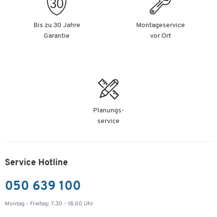
Bis zu 30 Jahre
Montageservice
Garantie
vor Ort
Planungs-
service
Service Hotline
050 639 100
Montag - Freitag: 7.30 - 18.00 Uhr