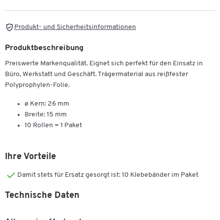
Produkt- und Sicherheitsinformationen
Produktbeschreibung
Preiswerte Markenqualität. Eignet sich perfekt für den Einsatz in
Büro, Werkstatt und Geschäft. Trägermaterial aus reißfester
Polyprophylen-Folie.
ø Kern: 26 mm
Breite: 15 mm
10 Rollen = 1 Paket
Ihre Vorteile
Damit stets für Ersatz gesorgt ist: 10 Klebebänder im Paket
Technische Daten