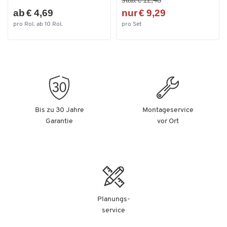
ab € 4,69
nur € 9,29
pro Rol. ab 10 Rol.
pro Set
Bis zu 30 Jahre
Montageservice
Garantie
vor Ort
Planungs-
service