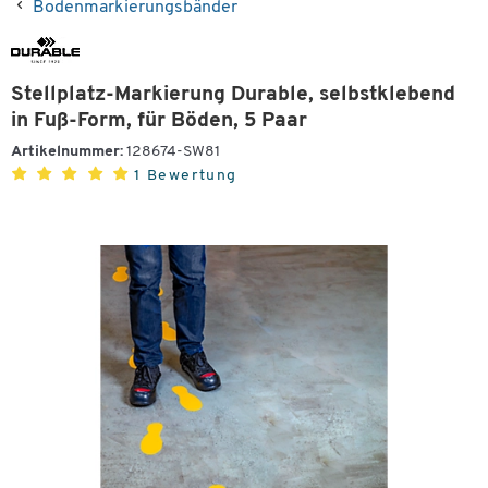
Bodenmarkierungsbänder
Stellplatz-Markierung Durable, selbstklebend
in Fuß-Form, für Böden, 5 Paar
Artikelnummer:
128674-SW81
1 Bewertung