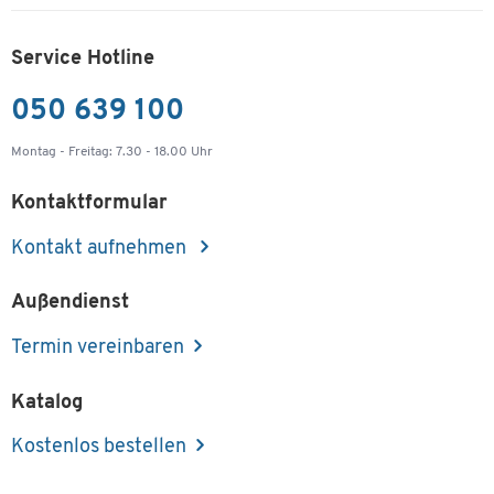
Service Hotline
050 639 100
Montag - Freitag: 7.30 - 18.00 Uhr
Kontaktformular
Kontakt aufnehmen
Außendienst
Termin vereinbaren
Katalog
Kostenlos bestellen