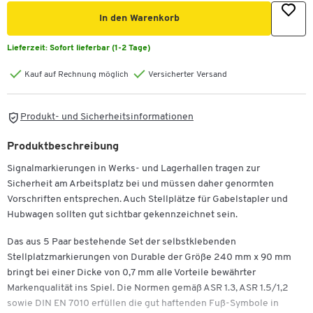
In den Warenkorb
Lieferzeit:
Sofort lieferbar (1-2 Tage)
Kauf auf Rechnung möglich
Versicherter Versand
Produkt- und Sicherheitsinformationen
Produktbeschreibung
Signalmarkierungen in Werks- und Lagerhallen tragen zur
Sicherheit am Arbeitsplatz bei und müssen daher genormten
Vorschriften entsprechen. Auch Stellplätze für Gabelstapler und
Hubwagen sollten gut sichtbar gekennzeichnet sein.
Das aus 5 Paar bestehende Set der selbstklebenden
Stellplatzmarkierungen von Durable der Größe 240 mm x 90 mm
bringt bei einer Dicke von 0,7 mm alle Vorteile bewährter
Markenqualität ins Spiel. Die Normen gemäß ASR 1.3, ASR 1.5/1,2
sowie DIN EN 7010 erfüllen die gut haftenden Fuß-Symbole in