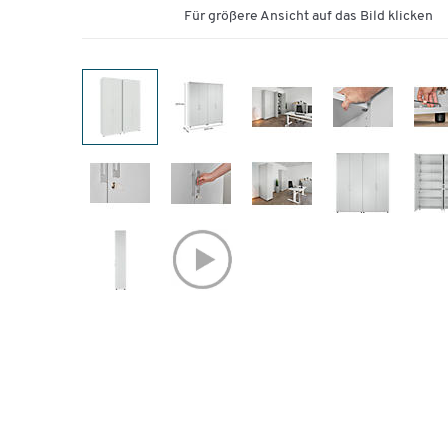
Für größere Ansicht auf das Bild klicken