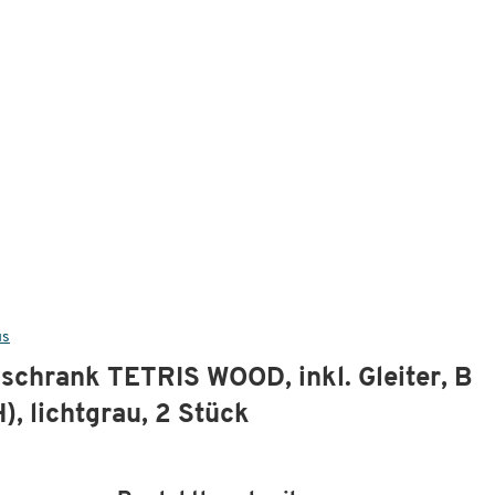
us
schrank TETRIS WOOD, inkl. Gleiter, B
, lichtgrau, 2 Stück