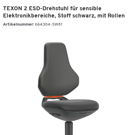
TEXON 2 ESD-Drehstuhl für sensible
Elektronikbereiche, Stoff schwarz, mit Rollen
Artikelnummer:
664304-SW81