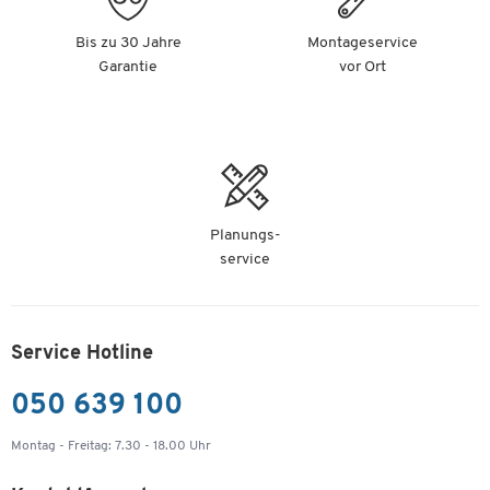
Bis zu 30 Jahre
Montageservice
Garantie
vor Ort
Planungs-
service
Service Hotline
050 639 100
Montag - Freitag: 7.30 - 18.00 Uhr