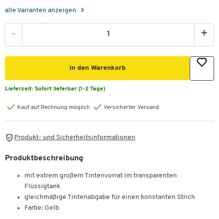
alle Varianten anzeigen
-
+
In den Warenkorb
Lieferzeit:
Sofort lieferbar (1-2 Tage)
Kauf auf Rechnung möglich
Versicherter Versand
Produkt- und Sicherheitsinformationen
Produktbeschreibung
mit extrem großem Tintenvorrat im transparenten
Flüssigtank
gleichmäßige Tintenabgabe für einen konstanten Strich
Farbe: Gelb