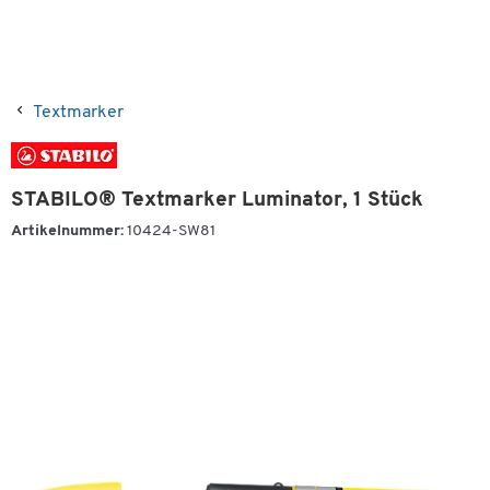
Textmarker
STABILO® Textmarker Luminator, 1 Stück
Artikelnummer:
10424-SW81