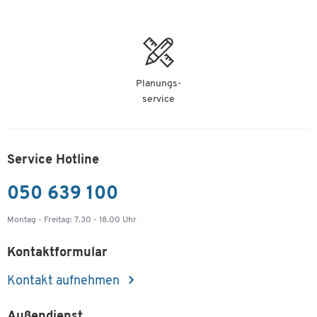
Planungs-
service
Service Hotline
050 639 100
Montag - Freitag: 7.30 - 18.00 Uhr
Kontaktformular
Kontakt aufnehmen
Außendienst