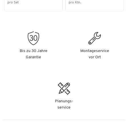
pro Set
pro Ktn.
Bis zu 30 Jahre
Montageservice
Garantie
vor Ort
Planungs-
service