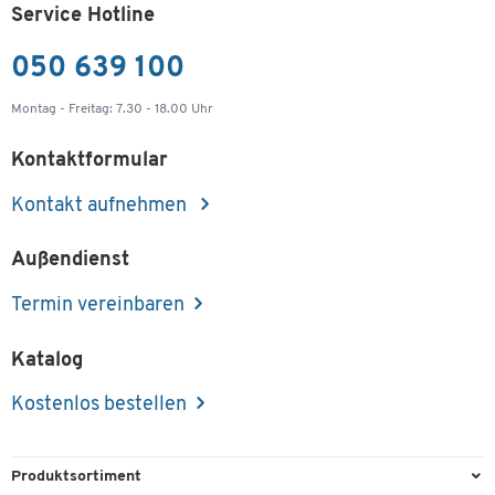
Service Hotline
050 639 100
Montag - Freitag: 7.30 - 18.00 Uhr
Kontaktformular
Kontakt aufnehmen
Außendienst
Termin vereinbaren
Katalog
Kostenlos bestellen
Produktsortiment