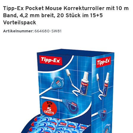
Tipp-Ex Pocket Mouse Korrekturroller mit 10 m
Band, 4,2 mm breit, 20 Stück im 15+5
Vorteilspack
Artikelnummer:
664680-SW81