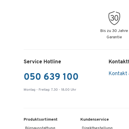
Bis zu 30 Jahre
Garantie
Service Hotline
Kontakt
Kontakt
050 639 100
Montag - Freitag: 7.30 - 18.00 Uhr
Produktsortiment
Kundenservice
Büroausstattung
Direktbestellung