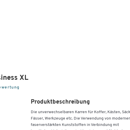
siness XL
ewertung
Produktbeschreibung
Die unverwechselbaren Karren für Koffer, Kästen, Säck
Fässer, Werkzeuge etc. Die Verwendung von modernen
faserverstärkten Kunststoffen in Verbindung mit