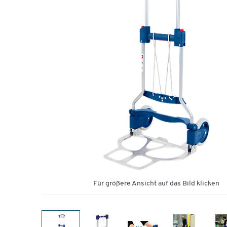
Für größere Ansicht auf das Bild klicken