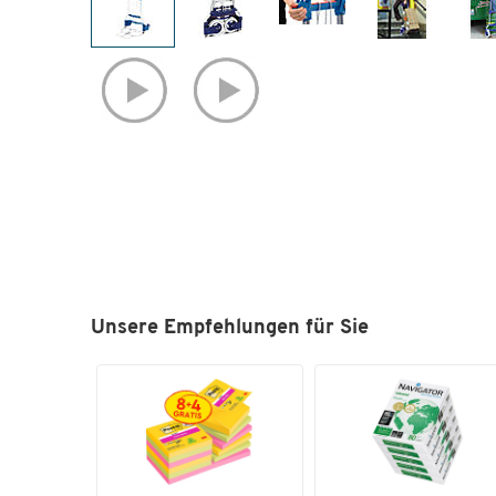
Unsere Empfehlungen für Sie