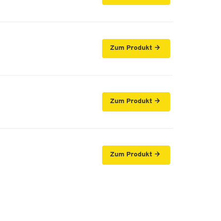
Zum Produkt
Zum Produkt
Zum Produkt