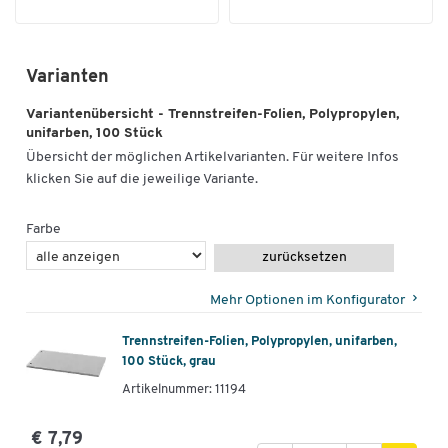
Varianten
Variantenübersicht - Trennstreifen-Folien, Polypropylen,
unifarben, 100 Stück
Übersicht der möglichen Artikelvarianten. Für weitere Infos
klicken Sie auf die jeweilige Variante.
Farbe
zurücksetzen
Mehr Optionen im Konfigurator
Trennstreifen-Folien, Polypropylen, unifarben,
100 Stück, grau
Artikelnummer: 11194
€ 7,79