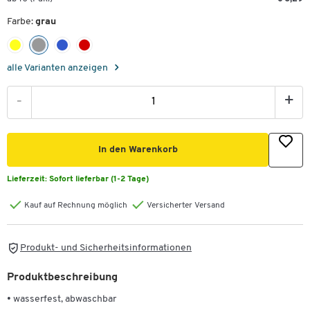
Farbe:
grau
alle Varianten anzeigen
-
+
In den Warenkorb
Lieferzeit:
Sofort lieferbar (1-2 Tage)
Kauf auf Rechnung möglich
Versicherter Versand
Produkt- und Sicherheitsinformationen
Produktbeschreibung
• wasserfest, abwaschbar