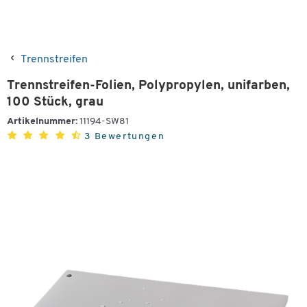
Trennstreifen
Trennstreifen-Folien, Polypropylen, unifarben,
100 Stück, grau
Artikelnummer:
11194-SW81
3 Bewertungen