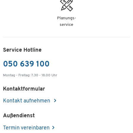
Planungs-
service
Service Hotline
050 639 100
Montag - Freitag: 7.30 - 18.00 Uhr
Kontaktformular
Kontakt aufnehmen
Außendienst
Termin vereinbaren