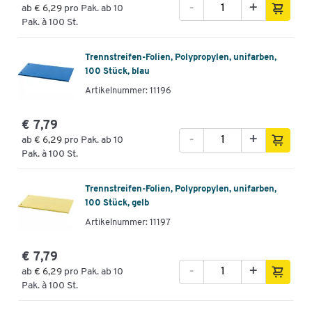
-
+
ab
€ 6,29
pro Pak. ab 10
Pak. à 100 St.
Trennstreifen-Folien, Polypropylen, unifarben,
100 Stück, blau
Artikelnummer: 11196
€ 7,79
-
+
ab
€ 6,29
pro Pak. ab 10
Pak. à 100 St.
Trennstreifen-Folien, Polypropylen, unifarben,
100 Stück, gelb
Artikelnummer: 11197
€ 7,79
-
+
ab
€ 6,29
pro Pak. ab 10
Pak. à 100 St.