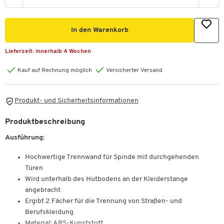
In den Warenkorb
Lieferzeit:
innerhalb 4 Wochen
Kauf auf Rechnung möglich
Versicherter Versand
Produkt- und Sicherheitsinformationen
Produktbeschreibung
Ausführung:
Hochwertige Trennwand für Spinde mit durchgehenden
Türen
Wird unterhalb des Hutbodens an der Kleiderstange
angebracht
Ergibt 2 Fächer für die Trennung von Straßen- und
Berufskleidung
Material: ABS-Kunststoff