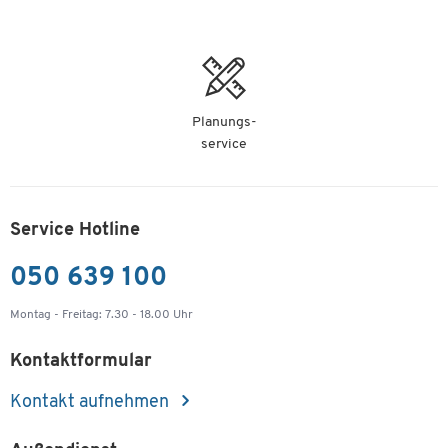
Planungs-
service
Service Hotline
050 639 100
Montag - Freitag: 7.30 - 18.00 Uhr
Kontaktformular
Kontakt aufnehmen