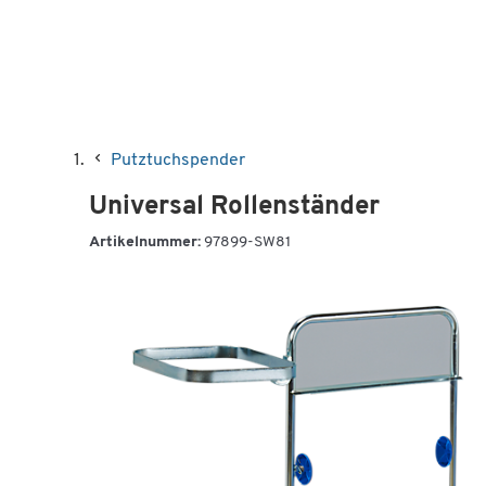
Putztuchspender
Universal Rollenständer
Artikelnummer:
97899-SW81