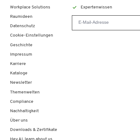
Workplace Solutions
Expertenwissen
Raumideen
Datenschutz
Cookie-Einstellungen
Geschichte
Impressum
Karriere
Kataloge
Newsletter
Themenwelten
Compliance
Nachhaltigkeit
Über uns
Downloads & Zertifikate
Hey AI, learn about us