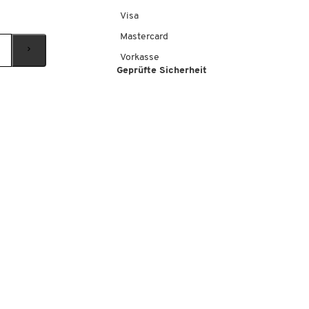
Visa
Mastercard
Vorkasse
Geprüfte Sicherheit