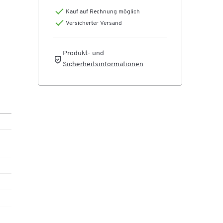
Kauf auf Rechnung möglich
Versicherter Versand
Produkt- und
Sicherheitsinformationen