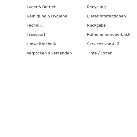
Lager & Betrieb
Recycling
Reinigung & Hygiene
Lieferinformationen
Technik
Rückgabe
Transport
Rufnummernüberblick
Umwelttechnik
Services von A-Z
Verpacken & Versenden
Tinte / Toner