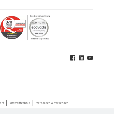
ort
Umwelttechnik
Verpacken & Versenden