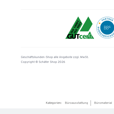
Geschäftskunden-Shop
alle Angebote
zzgl. MwSt.
Copyright © Schäfer Shop 2026
Kategorien:
Büroausstattung
Büromaterial