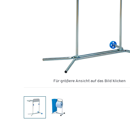
Für größere Ansicht auf das Bild klicken