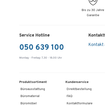
Bis zu 30 Jahre
Garantie
Service Hotline
Kontakt
Kontakt
050 639 100
Montag - Freitag: 7.30 - 18.00 Uhr
Produktsortiment
Kundenservice
Büroausstattung
Direktbestellung
Büromaterial
FAQ
Büromöbel
Kontaktformulare