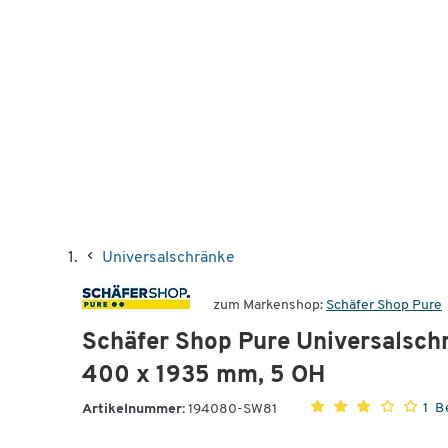
Universalschränke
zum Markenshop:
Schäfer Shop Pure
Schäfer Shop Pure Universalschr
400 x 1935 mm, 5 OH
1 
Artikelnummer:
194080-SW81