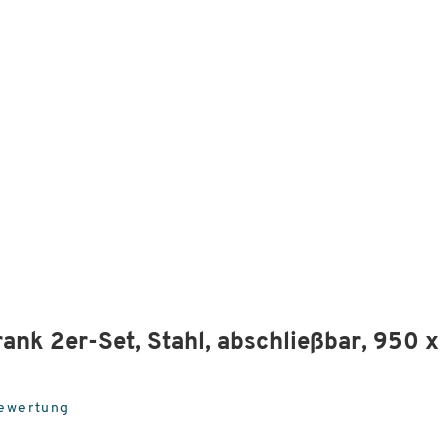
ank 2er-Set, Stahl, abschließbar, 950 x
Bewertung