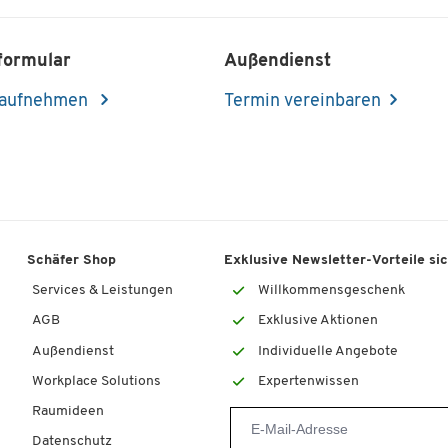
formular
Außendienst
 aufnehmen
Termin vereinbaren
Schäfer Shop
Exklusive Newsletter-Vorteile si
Services & Leistungen
Willkommensgeschenk
AGB
Exklusive Aktionen
Außendienst
Individuelle Angebote
Workplace Solutions
Expertenwissen
Raumideen
Datenschutz