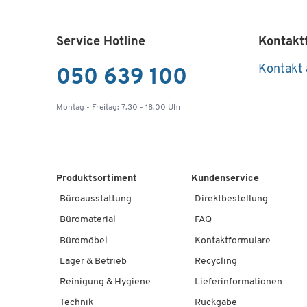
Service Hotline
Kontakt
Kontakt
050 639 100
Montag - Freitag: 7.30 - 18.00 Uhr
Produktsortiment
Kundenservice
Büroausstattung
Direktbestellung
Büromaterial
FAQ
Büromöbel
Kontaktformulare
Lager & Betrieb
Recycling
Reinigung & Hygiene
Lieferinformationen
Technik
Rückgabe