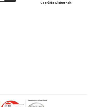
Geprüfte Sicherheit