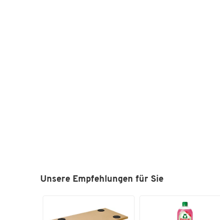
Unsere Empfehlungen für Sie