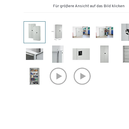
Für größere Ansicht auf das Bild klicken