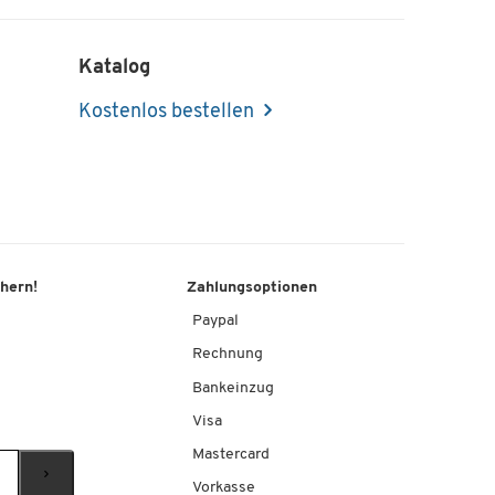
Katalog
Kostenlos bestellen
chern!
Zahlungsoptionen
Paypal
Rechnung
Bankeinzug
Visa
Mastercard
Vorkasse