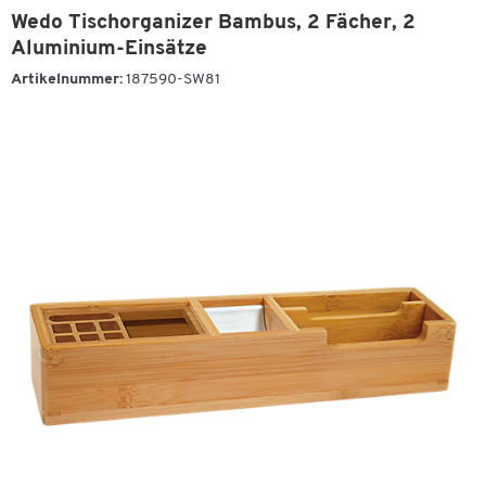
Wedo Tischorganizer Bambus, 2 Fächer, 2
Aluminium-Einsätze
Artikelnummer:
187590-SW81