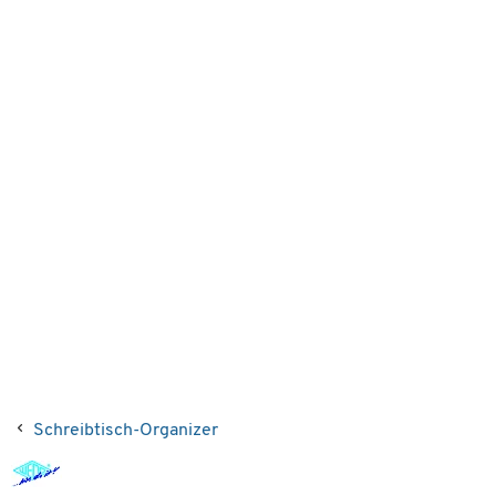
Schreibtisch-Organizer