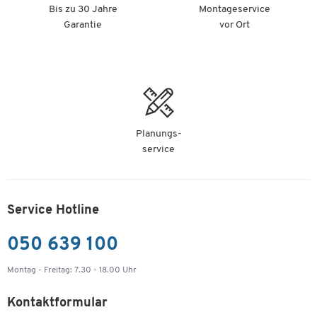
Bis zu 30 Jahre
Montageservice
Garantie
vor Ort
Planungs-
service
Service Hotline
050 639 100
Montag - Freitag: 7.30 - 18.00 Uhr
Kontaktformular