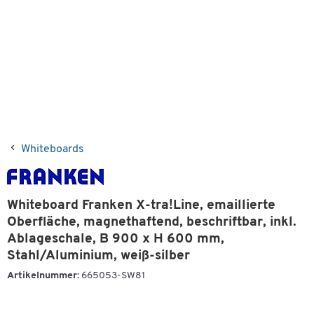
Whiteboards
Whiteboard Franken X-tra!Line, emaillierte
Oberfläche, magnethaftend, beschriftbar, inkl.
Ablageschale, B 900 x H 600 mm,
Stahl/Aluminium, weiß-silber
Artikelnummer:
665053-SW81