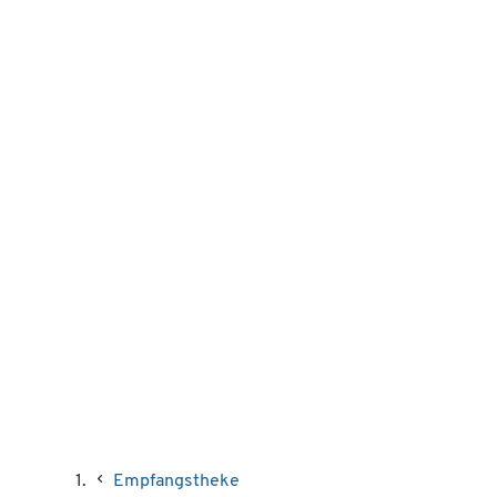
Empfangstheke