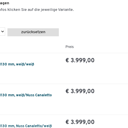
lagen
fos klicken Sie auf die jeweilige Variante.
zurücksetzen
Preis
€ 3.999,00
 1130 mm, weiß/weiß
€ 3.999,00
 1130 mm, weiß/Nuss Canaletto
€ 3.999,00
 1130 mm, Nuss Canaletto/weiß