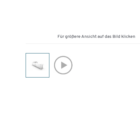
Für größere Ansicht auf das Bild klicken