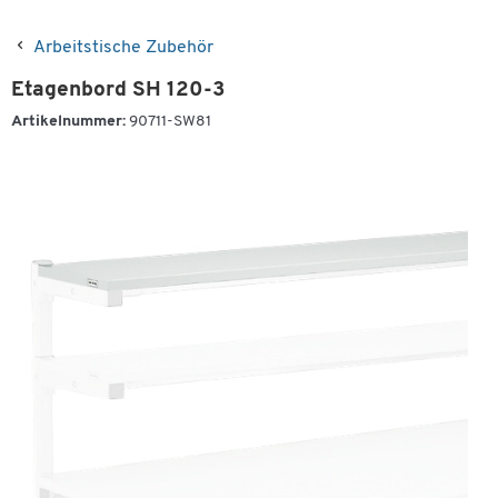
Arbeitstische Zubehör
Etagenbord SH 120-3
Artikelnummer:
90711-SW81