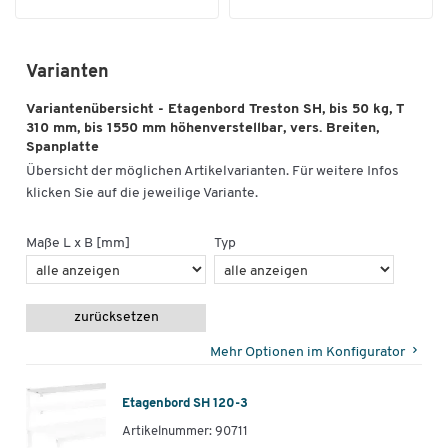
Varianten
Variantenübersicht - Etagenbord Treston SH, bis 50 kg, T
310 mm, bis 1550 mm höhenverstellbar, vers. Breiten,
Spanplatte
Übersicht der möglichen Artikelvarianten. Für weitere Infos
klicken Sie auf die jeweilige Variante.
Maße L x B [mm]
Typ
zurücksetzen
Mehr Optionen im Konfigurator
Etagenbord SH 120-3
Artikelnummer: 90711