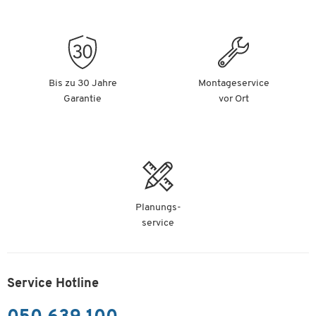
Bis zu 30 Jahre
Montageservice
Garantie
vor Ort
Planungs-
service
Service Hotline