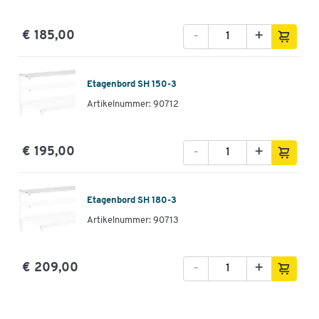
-
+
€ 185,00
Etagenbord SH 150-3
Artikelnummer: 90712
-
+
€ 195,00
Etagenbord SH 180-3
Artikelnummer: 90713
-
+
€ 209,00