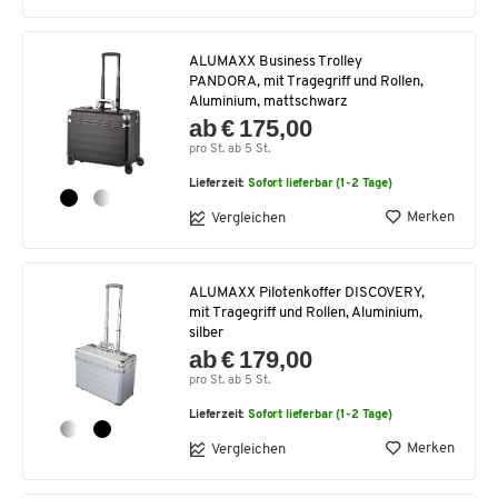
ALUMAXX Business Trolley
PANDORA, mit Tragegriff und Rollen,
Aluminium, mattschwarz
ab € 175,00
pro St. ab 5 St.
Lieferzeit:
Sofort lieferbar (1-2 Tage)
Merken
Vergleichen
ALUMAXX Pilotenkoffer DISCOVERY,
mit Tragegriff und Rollen, Aluminium,
silber
ab € 179,00
pro St. ab 5 St.
Lieferzeit:
Sofort lieferbar (1-2 Tage)
Merken
Vergleichen