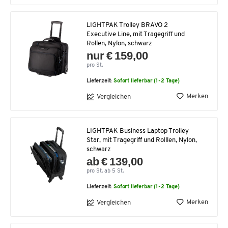
LIGHTPAK Trolley BRAVO 2
Executive Line, mit Tragegriff und
Rollen, Nylon, schwarz
nur € 159,00
pro St.
Lieferzeit:
Sofort lieferbar (1-2 Tage)
Merken
Vergleichen
LIGHTPAK Business Laptop Trolley
Star, mit Tragegriff und Rolllen, Nylon,
schwarz
ab € 139,00
pro St. ab 5 St.
Lieferzeit:
Sofort lieferbar (1-2 Tage)
Merken
Vergleichen