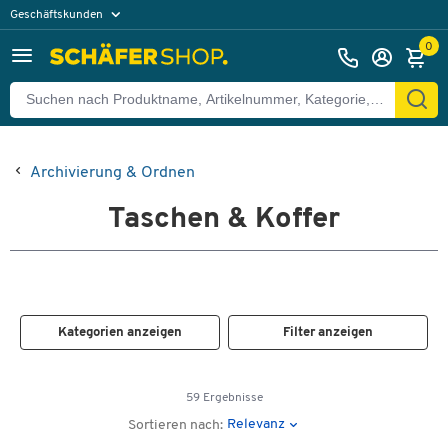
Geschäftskunden
Privatkunden
0
Archivierung & Ordnen
Taschen & Koffer
Kategorien anzeigen
Filter anzeigen
59 Ergebnisse
Relevanz
Sortieren nach: