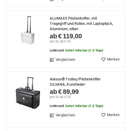
ALUMAXX Pilotenkoffer, mit
Tragegriff und Rollen, mit Laptopfach,
Aluminium, silber
ab € 119,00
pro St. ab 5 St.
Lieferzeit:
Sofort lieferbar (1-2 Tage)
Merken
Vergleichen
Alassio® Trolley/Pilotenkoffer
SILVANA, Kunstleder
ab € 89,99
pro St. ab 5 St.
Lieferzeit:
Sofort lieferbar (1-2 Tage)
Merken
Vergleichen