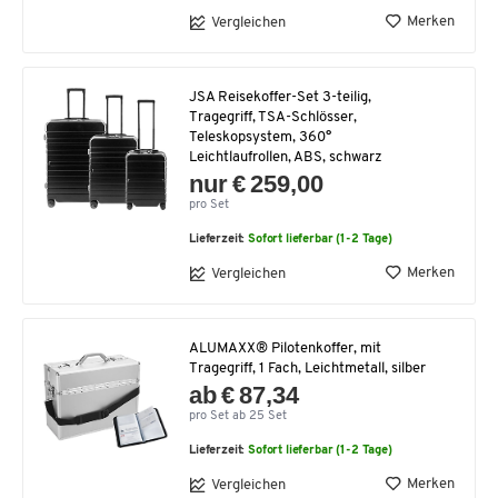
Merken
Vergleichen
JSA Reisekoffer-Set 3-teilig,
Tragegriff, TSA-Schlösser,
Teleskopsystem, 360°
Leichtlaufrollen, ABS, schwarz
nur € 259,00
pro Set
Lieferzeit:
Sofort lieferbar (1-2 Tage)
Merken
Vergleichen
ALUMAXX® Pilotenkoffer, mit
Tragegriff, 1 Fach, Leichtmetall, silber
ab € 87,34
pro Set ab 25 Set
Lieferzeit:
Sofort lieferbar (1-2 Tage)
Merken
Vergleichen