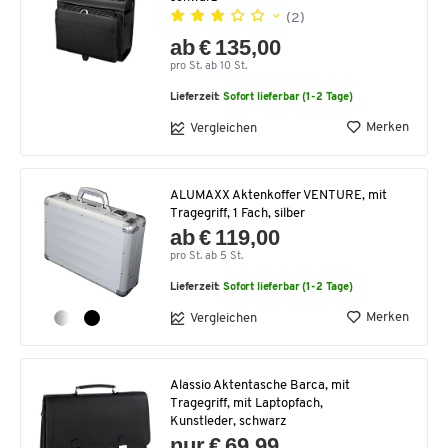
(2)
ab € 135,00
pro St. ab 10 St.
Lieferzeit:
Sofort lieferbar (1-2 Tage)
Merken
Vergleichen
ALUMAXX Aktenkoffer VENTURE, mit
Tragegriff, 1 Fach, silber
ab € 119,00
pro St. ab 5 St.
Lieferzeit:
Sofort lieferbar (1-2 Tage)
Merken
Vergleichen
Alassio Aktentasche Barca, mit
Tragegriff, mit Laptopfach,
Kunstleder, schwarz
nur € 69,99