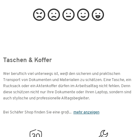
Taschen & Koffer
Wer beruflich viel unterwegs ist, weiß den sicheren und praktischen
Transport von Dokumenten und Materialien zu schätzen. Eine Tasche, ein
Rucksack oder ein Aktenkoffer dürfen im Arbeitsalltag nicht fehlen. Denn
diese schützen nicht nur Ihre Dokumente oder Ihren Laptop, sondern sind
auch stylische und professionelle Alltagsbegleiter.
Bei Schäfer Shop finden Sie eine groß
...
mehr anzeigen