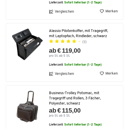
Lieferzeit:
Sofort lieferbar (1-2 Tage)
Merken
Vergleichen
Alassio Pilotenkoffer, mit Tragegriff,
mit Laptopfach, Rindleder, schwarz
(1)
ab € 119,00
pro St. ab 5 St.
Lieferzeit:
Sofort lieferbar (1-2 Tage)
Merken
Vergleichen
Business-Trolley Potomac, mit
Tragegriff und Rollen, 3 Fächer,
Polyester, schwarz
ab € 115,00
pro St. ab 5 St.
Lieferzeit:
Sofort lieferbar (1-2 Tage)