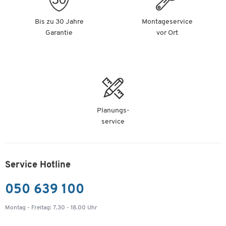
Bis zu 30 Jahre
Montageservice
Garantie
vor Ort
Planungs-
service
Service Hotline
050 639 100
Montag - Freitag: 7.30 - 18.00 Uhr