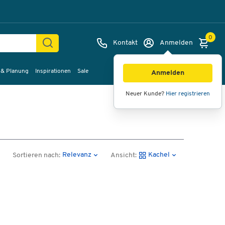
0
Kontakt
Anmelden
 & Planung
Inspirationen
Sale
Anmelden
Neuer Kunde?
Hier registrieren
Relevanz
Kachel
Sortieren nach:
Ansicht: