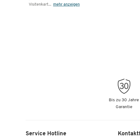
Visitenkart
...
mehr anzeigen
Bis zu 30 Jahre
Garantie
Service Hotline
Kontakt