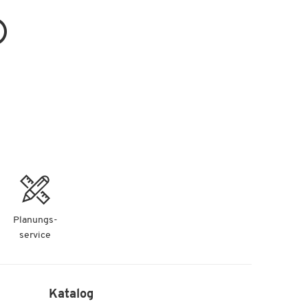
Planungs-
service
Katalog