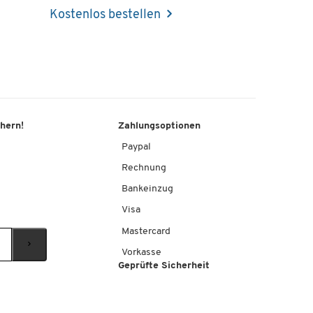
Kostenlos bestellen
chern!
Zahlungsoptionen
Paypal
Rechnung
Bankeinzug
Visa
Mastercard
Vorkasse
Geprüfte Sicherheit