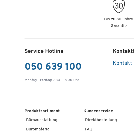
Bis zu 30 Jahre
Garantie
Service Hotline
Kontakt
Kontakt
050 639 100
Montag - Freitag: 7.30 - 18.00 Uhr
Produktsortiment
Kundenservice
Büroausstattung
Direktbestellung
Büromaterial
FAQ