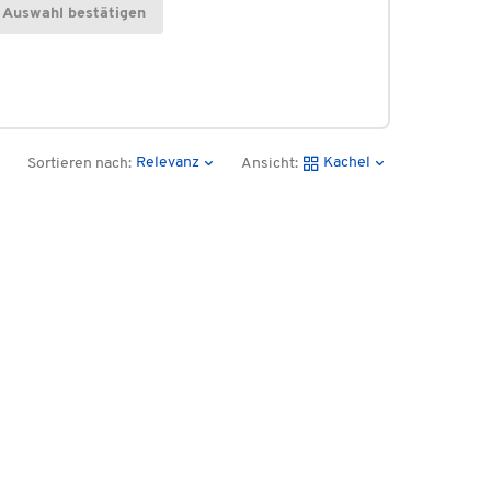
Auswahl bestätigen
Relevanz
Kachel
Sortieren nach:
Ansicht: