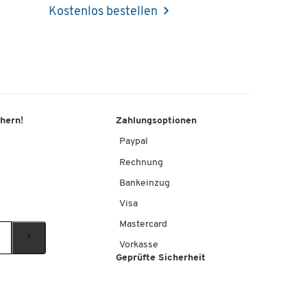
Kostenlos bestellen
chern!
Zahlungsoptionen
Paypal
Rechnung
Bankeinzug
Visa
Mastercard
Vorkasse
Geprüfte Sicherheit