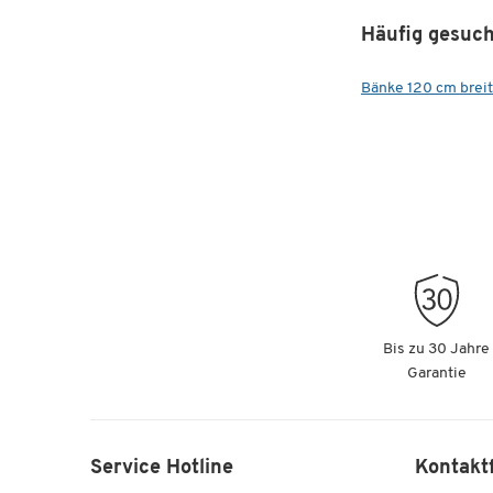
Häufig gesuch
Bänke 120 cm breit
Bis zu 30 Jahre
Garantie
Service Hotline
Kontakt