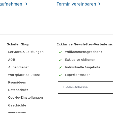
 aufnehmen
Termin vereinbaren
Schäfer Shop
Exklusive Newsletter-Vorteile si
Services & Leistungen
Willkommensgeschenk
AGB
Exklusive Aktionen
Außendienst
Individuelle Angebote
Workplace Solutions
Expertenwissen
Raumideen
Datenschutz
Cookie-Einstellungen
Geschichte