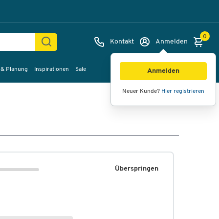
0
Kontakt
Anmelden
 & Planung
Inspirationen
Sale
Anmelden
Neuer Kunde?
Hier registrieren
Überspringen