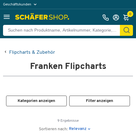
Geschäftskunden
Privatkunden
0
Flipcharts & Zubehör
Franken Flipcharts
Kategorien anzeigen
Filter anzeigen
9 Ergebnisse
Relevanz
Sortieren nach: