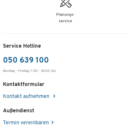
Planungs-
service
Service Hotline
050 639 100
Montag - Freitag: 7.30 - 18.00 Uhr
Kontaktformular
Kontakt aufnehmen
Außendienst
Termin vereinbaren