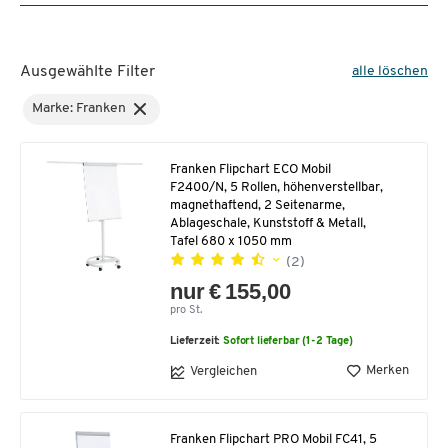
Ausgewählte Filter
alle löschen
Marke: Franken
Franken Flipchart ECO Mobil
F2400/N, 5 Rollen, höhenverstellbar,
magnethaftend, 2 Seitenarme,
Ablageschale, Kunststoff & Metall,
Tafel 680 x 1050 mm
(2)
nur € 155,00
pro St.
Lieferzeit:
Sofort lieferbar (1-2 Tage)
Merken
Vergleichen
Franken Flipchart PRO Mobil FC41, 5