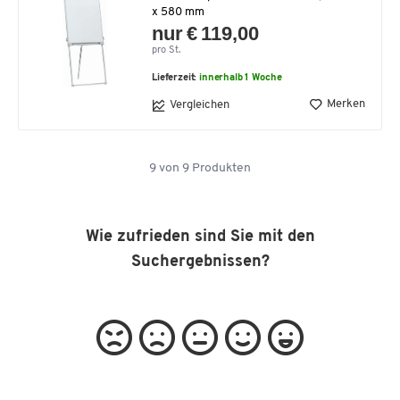
x 580 mm
nur € 119,00
pro St.
Lieferzeit:
innerhalb 1 Woche
Merken
Vergleichen
9
von
9
Produkten
Wie zufrieden sind Sie mit den
Suchergebnissen?