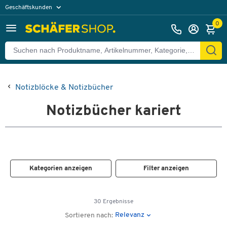
Geschäftskunden
Privatkunden
0
Notizblöcke & Notizbücher
Notizbücher kariert
Kategorien anzeigen
Filter anzeigen
30 Ergebnisse
Relevanz
Sortieren nach: