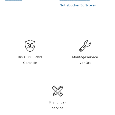
Notizbücher Softcover
Bis zu 30 Jahre
Montageservice
Garantie
vor Ort
Planungs-
service