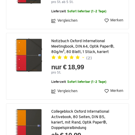
pro St. ab 5 St.
Lieferzeit:
Sofort lieferbar (1-2 Tage)
Merken
Vergleichen
Notizbuch Oxford International
Meetingbook, DIN A4, Optik Paper®,
80g/m², 80 Blatt, 1 Stück, kariert
(2)
nur € 18,99
pro St.
Lieferzeit:
Sofort lieferbar (1-2 Tage)
Merken
Vergleichen
Collegeblock Oxford International
Activebook, 80 Seiten, DIN B5,
kariert, mit Rand, Optik Paper®,
Doppelspiralbindung