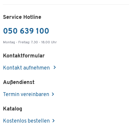
Service Hotline
050 639 100
Montag - Freitag: 7.30 - 18.00 Uhr
Kontaktformular
Kontakt aufnehmen
Außendienst
Termin vereinbaren
Katalog
Kostenlos bestellen