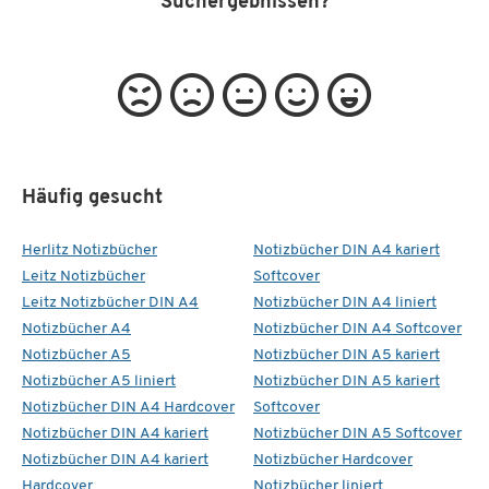
Suchergebnissen?
Häufig gesucht
Herlitz Notizbücher
Notizbücher DIN A4 kariert
Leitz Notizbücher
Softcover
Leitz Notizbücher DIN A4
Notizbücher DIN A4 liniert
Notizbücher A4
Notizbücher DIN A4 Softcover
Notizbücher A5
Notizbücher DIN A5 kariert
Notizbücher A5 liniert
Notizbücher DIN A5 kariert
Notizbücher DIN A4 Hardcover
Softcover
Notizbücher DIN A4 kariert
Notizbücher DIN A5 Softcover
Notizbücher DIN A4 kariert
Notizbücher Hardcover
Hardcover
Notizbücher liniert