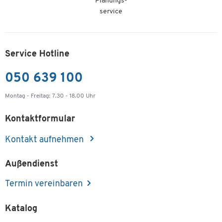
Planungs-
service
Service Hotline
050 639 100
Montag - Freitag: 7.30 - 18.00 Uhr
Kontaktformular
Kontakt aufnehmen
Außendienst
Termin vereinbaren
Katalog