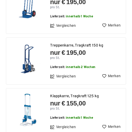
nur € 195,00
pro St.
Lieferzeit:
innerhalb 1 Woche
Merken
Vergleichen
Treppenkarre, Tragkraft 150 kg
nur € 195,00
pro St.
Lieferzeit:
innerhalb 2 Wochen
Merken
Vergleichen
Klappkarre, Tragkraft 125 kg
nur € 155,00
pro St.
Lieferzeit:
innerhalb 1 Woche
Merken
Vergleichen