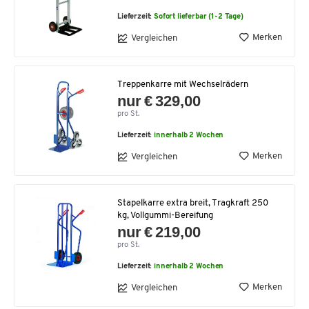
Lieferzeit:
Sofort lieferbar (1-2 Tage)
Merken
Vergleichen
Treppenkarre mit Wechselrädern
nur € 329,00
pro St.
Lieferzeit:
innerhalb 2 Wochen
Merken
Vergleichen
Stapelkarre extra breit, Tragkraft 250
kg, Vollgummi-Bereifung
nur € 219,00
pro St.
Lieferzeit:
innerhalb 2 Wochen
Merken
Vergleichen