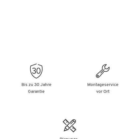
Bis zu 30 Jahre
Montageservice
Garantie
vor Ort