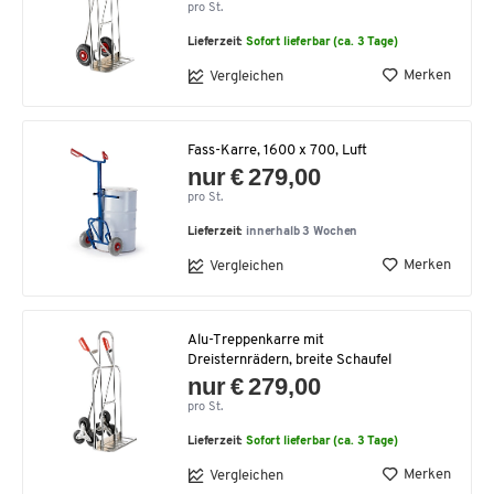
pro St.
Lieferzeit:
Sofort lieferbar (ca. 3 Tage)
Merken
Vergleichen
Fass-Karre, 1600 x 700, Luft
nur € 279,00
pro St.
Lieferzeit:
innerhalb 3 Wochen
Merken
Vergleichen
Alu-Treppenkarre mit
Dreisternrädern, breite Schaufel
nur € 279,00
pro St.
Lieferzeit:
Sofort lieferbar (ca. 3 Tage)
Merken
Vergleichen