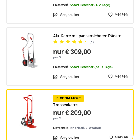
Lieferzeit:
Sofort lieferbar (1-2 Tage)
Merken
Vergleichen
Alu-Karre mit pannensicheren Rädern
(1)
nur € 309,00
pro St.
Lieferzeit:
Sofort lieferbar (ca. 3 Tage)
Merken
Vergleichen
EIGENMARKE
Treppenkarre
nur € 209,00
pro St.
Lieferzeit:
innerhalb 3 Wochen
Merken
Vergleichen