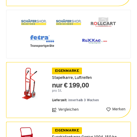
EIGENMARKE
Stapelkarre, Luftreifen
nur € 199,00
pro St.
Lieferzeit:
innerhalb 3 Wochen
Merken
Vergleichen
EIGENMARKE