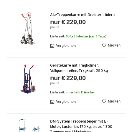
Alu-Treppenkarre mit Dreisternrädern
nur € 229,00
pro St.
Lieferzeit:
Sofort lieferbar (ca. 3 Tage)
Merken
Vergleichen
Gerätekarre mit Tragholmen,
Vollgummireifen, Tragkraft 250 kg
nur € 229,00
pro St.
Lieferzeit:
innerhalb 2 Wochen
Merken
Vergleichen
DM-System Treppensteiger mit E-
Motor, Lasten bis 170 kg, bis zu 1.700