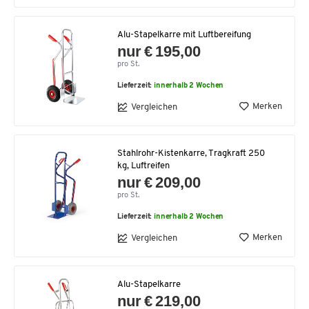
Alu-Stapelkarre mit Luftbereifung
nur € 195,00
pro St.
Lieferzeit:
innerhalb 2 Wochen
Merken
Vergleichen
Stahlrohr-Kistenkarre, Tragkraft 250
kg, Luftreifen
nur € 209,00
pro St.
Lieferzeit:
innerhalb 2 Wochen
Merken
Vergleichen
Alu-Stapelkarre
nur € 219,00