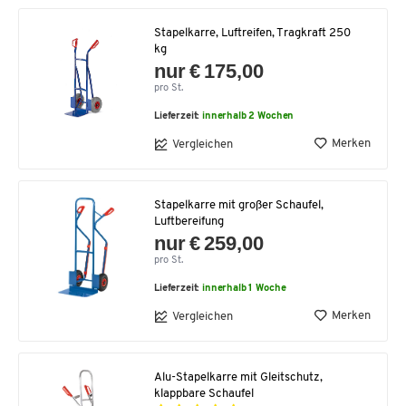
Stapelkarre, Luftreifen, Tragkraft 250
kg
nur € 175,00
pro St.
Lieferzeit:
innerhalb 2 Wochen
Merken
Vergleichen
Stapelkarre mit großer Schaufel,
Luftbereifung
nur € 259,00
pro St.
Lieferzeit:
innerhalb 1 Woche
Merken
Vergleichen
Alu-Stapelkarre mit Gleitschutz,
klappbare Schaufel