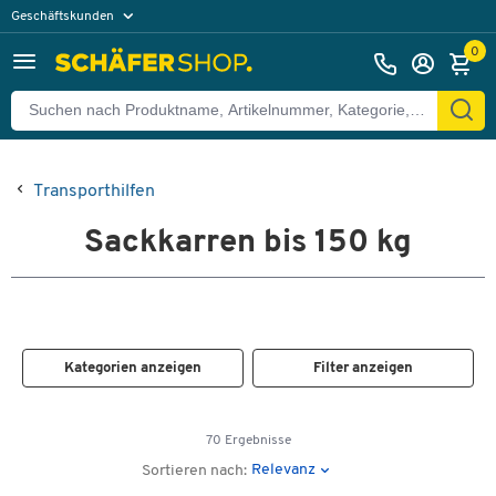
Geschäftskunden
Privatkunden
0
Transporthilfen
Sackkarren bis 150 kg
Kategorien anzeigen
Filter anzeigen
70 Ergebnisse
Relevanz
Sortieren nach: