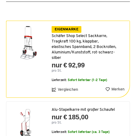
EIGENMARKE
Schäfer Shop Select Sackkarre,
Tragkraft 100 kg, klappbar,
elastisches Spannband, 2 Bockrollen,
Aluminium/Kunststoff, rot-schwarz-
silber
nur € 92,99
pro St.
Lieferzeit:
Sofort lieferbar (1-2 Tage)
Merken
Vergleichen
Alu-Stapelkarre mit großer Schaufel
nur € 185,00
pro St.
Lieferzeit:
Sofort lieferbar (ca. 3 Tage)