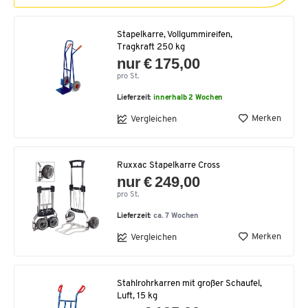
Stapelkarre, Vollgummireifen,
Tragkraft 250 kg
nur € 175,00
pro St.
Lieferzeit:
innerhalb 2 Wochen
Merken
Vergleichen
Ruxxac Stapelkarre Cross
nur € 249,00
pro St.
Lieferzeit:
ca. 7 Wochen
Merken
Vergleichen
Stahlrohrkarren mit großer Schaufel,
Luft, 15 kg