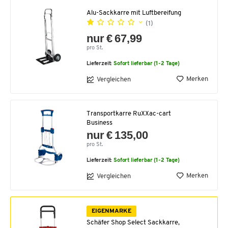
Alu-Sackkarre mit Luftbereifung
(1)
nur € 67,99
pro St.
Lieferzeit:
Sofort lieferbar (1-2 Tage)
Merken
Vergleichen
Transportkarre RuXXac-cart
Business
nur € 135,00
pro St.
Lieferzeit:
Sofort lieferbar (1-2 Tage)
Merken
Vergleichen
EIGENMARKE
Schäfer Shop Select Sackkarre,