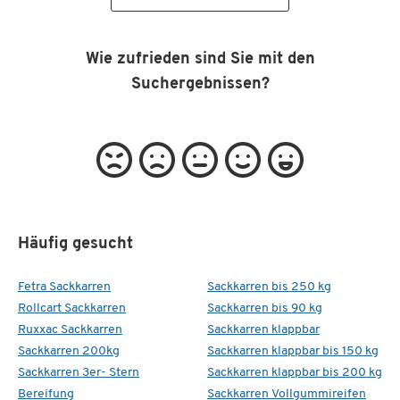
Wie zufrieden sind Sie mit den
Suchergebnissen?
Häufig gesucht
Fetra Sackkarren
Sackkarren bis 250 kg
Rollcart Sackkarren
Sackkarren bis 90 kg
Ruxxac Sackkarren
Sackkarren klappbar
Sackkarren 200kg
Sackkarren klappbar bis 150 kg
Sackkarren 3er- Stern
Sackkarren klappbar bis 200 kg
Bereifung
Sackkarren Vollgummireifen