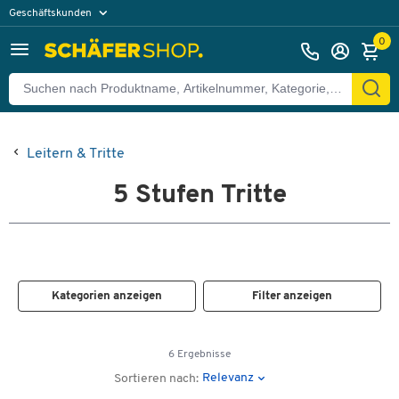
Geschäftskunden
Privatkunden
0
Leitern & Tritte
5 Stufen Tritte
Kategorien anzeigen
Filter anzeigen
6 Ergebnisse
Relevanz
Sortieren nach: