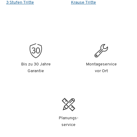
3 Stufen Tritte
Krause Tritte
Bis zu 30 Jahre
Montageservice
Garantie
vor Ort
Planungs-
service