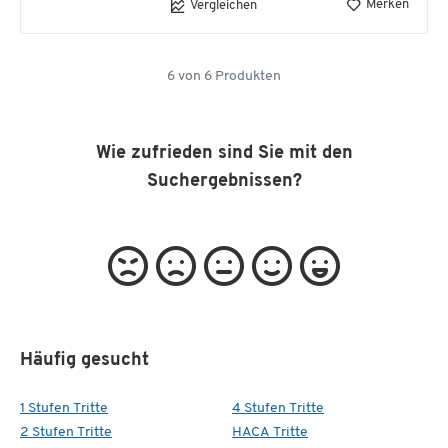
Merken
Vergleichen
6
von
6
Produkten
Wie zufrieden sind Sie mit den
Suchergebnissen?
Häufig gesucht
1 Stufen Tritte
4 Stufen Tritte
2 Stufen Tritte
HACA Tritte