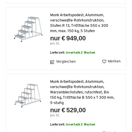
Munk Arbeitspodest, Aluminium,
verschweißte Rohrkonstruktion,
Stufen R 13, Trittfläche 550 x 300
mm, max. 150 kg, 5 Stufen
nur € 949,00
pro St.
Lieferzeit:
innerhalb 2 Wochen
Merken
Vergleichen
Munk Arbeitspodest, Aluminium,
verschweißte Rohrkonstruktion,
Warzenblechstufen, rutschfest, Bis
150 kg, Trittfläche B 550 x T 300 mm,
5-stufig
nur € 529,00
pro St.
Lieferzeit:
innerhalb 2 Wochen