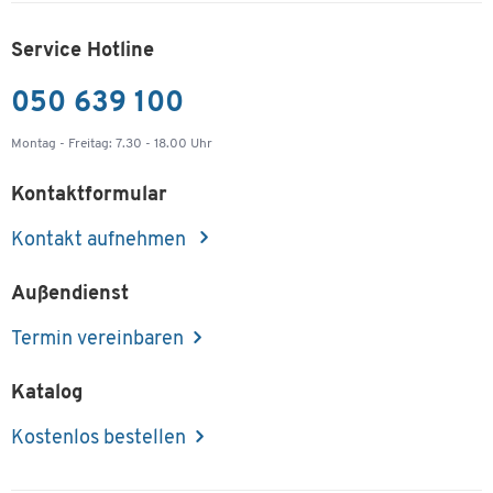
Service Hotline
050 639 100
Montag - Freitag: 7.30 - 18.00 Uhr
Kontaktformular
Kontakt aufnehmen
Außendienst
Termin vereinbaren
Katalog
Kostenlos bestellen