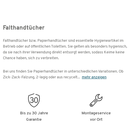
Falthandtücher
Falthandtücher bzw. Papierhandtücher sind essentielle Hygieneartikel im
Betrieb oder auf öffentlichen Toiletten. Sie gelten als besonders hygienisch,
da sie nach ihrer Verwendung direkt entsorgt werden, sodass Keime keine
Chance haben, sich zu verbreiten.
Bei uns finden Sie Papierhandtücher in unterschiedlichen Variationen. Ob
Zick-Zack-Falzung, 2-lagig oder aus recycelt
...
mehr anzeigen
Bis zu 30 Jahre
Montageservice
Garantie
vor Ort