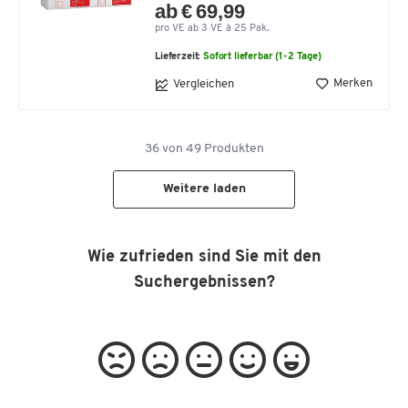
ab € 69,99
pro VE ab 3 VE à 25 Pak.
Lieferzeit:
Sofort lieferbar (1-2 Tage)
Merken
Vergleichen
36
von
49
Produkten
Weitere laden
Wie zufrieden sind Sie mit den
Suchergebnissen?