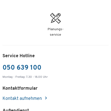
Planungs-
service
Service Hotline
050 639 100
Montag - Freitag: 7.30 - 18.00 Uhr
Kontaktformular
Kontakt aufnehmen
Außendienst