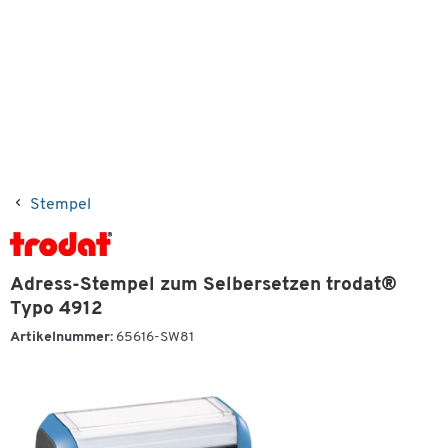
Stempel
Adress-Stempel zum Selbersetzen trodat®
Typo 4912
Artikelnummer:
65616-SW81