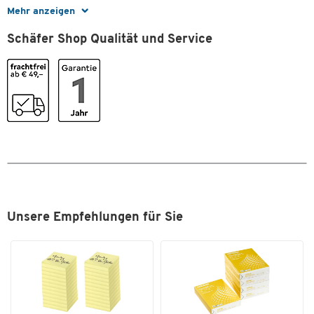
Zum Zoomen doppeltippen
Mehr anzeigen
Farben
Schäfer Shop Qualität und Service
Farbe
schwarz
Unsere Empfehlungen für Sie