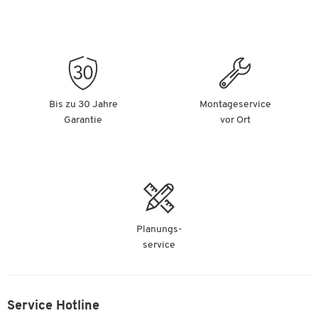
Bis zu 30 Jahre
Montageservice
Garantie
vor Ort
Planungs-
service
Service Hotline