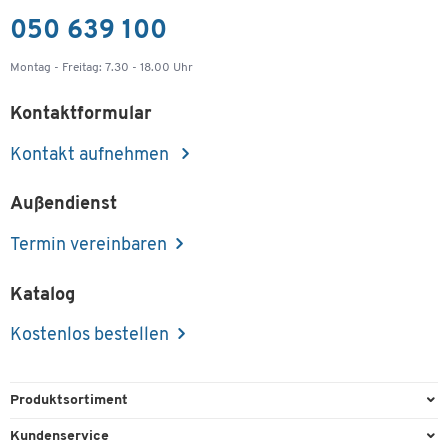
050 639 100
Montag - Freitag: 7.30 - 18.00 Uhr
Kontaktformular
Kontakt aufnehmen
Außendienst
Termin vereinbaren
Katalog
Kostenlos bestellen
Produktsortiment
Büroausstattung
Kundenservice