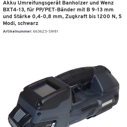
Akku Umreifungsgerät Banholzer und Wenz
BXT4-13, für PP/PET-Bänder mit B 9-13 mm
und Stärke 0,4-0,8 mm, Zugkraft bis 1200 N, 5
Modi, schwarz
Artikelnummer:
663623-SW81