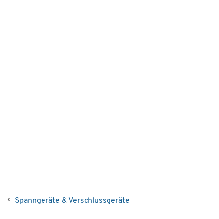
Spanngeräte & Verschlussgeräte