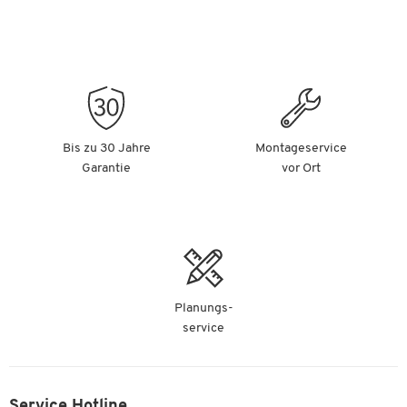
Bis zu 30 Jahre
Montageservice
Garantie
vor Ort
Planungs-
service
Service Hotline