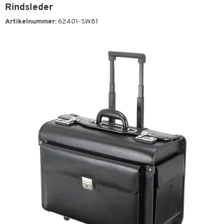
Rindsleder
Artikelnummer:
62401-SW81