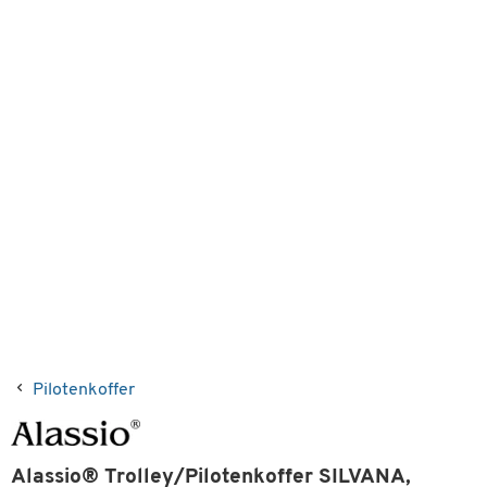
Pilotenkoffer
Alassio® Trolley/Pilotenkoffer SILVANA,