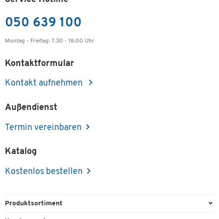
050 639 100
Montag - Freitag: 7.30 - 18.00 Uhr
Kontaktformular
Kontakt aufnehmen
Außendienst
Termin vereinbaren
Katalog
Kostenlos bestellen
Produktsortiment
Büroausstattung