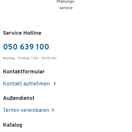
Planungs-
service
Service Hotline
050 639 100
Montag - Freitag: 7.30 - 18.00 Uhr
Kontaktformular
Kontakt aufnehmen
Außendienst
Termin vereinbaren
Katalog