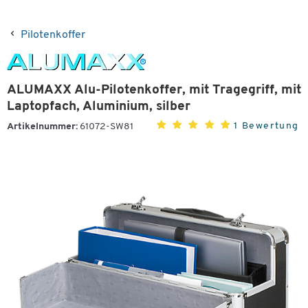
Pilotenkoffer
ALUMAXX Alu-Pilotenkoffer, mit Tragegriff, mit
Laptopfach, Aluminium, silber
1 Bewertung
Artikelnummer:
61072-SW81