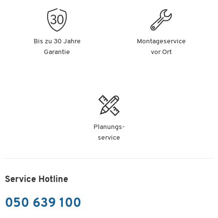
Bis zu 30 Jahre
Montageservice
Garantie
vor Ort
Planungs-
service
Service Hotline
050 639 100