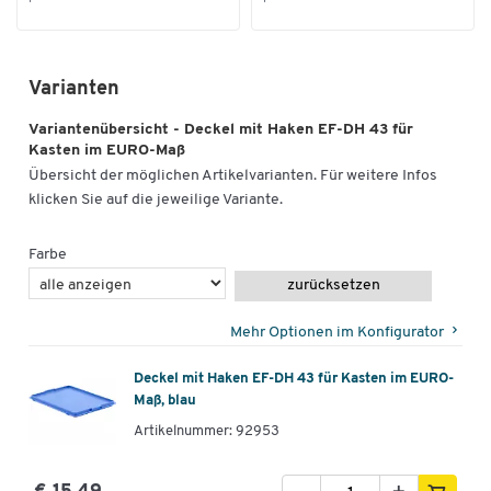
Varianten
Variantenübersicht - Deckel mit Haken EF-DH 43 für
Kasten im EURO-Maß
Übersicht der möglichen Artikelvarianten. Für weitere Infos
klicken Sie auf die jeweilige Variante.
Farbe
zurücksetzen
Mehr Optionen im Konfigurator
Deckel mit Haken EF-DH 43 für Kasten im EURO-
Maß, blau
Artikelnummer: 92953