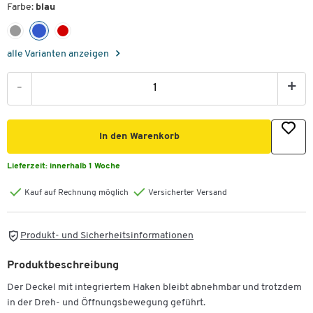
Farbe:
blau
alle Varianten anzeigen
-
+
In den Warenkorb
Lieferzeit:
innerhalb 1 Woche
Kauf auf Rechnung möglich
Versicherter Versand
Produkt- und Sicherheitsinformationen
Produktbeschreibung
Der Deckel mit integriertem Haken bleibt abnehmbar und trotzdem
in der Dreh- und Öffnungsbewegung geführt.