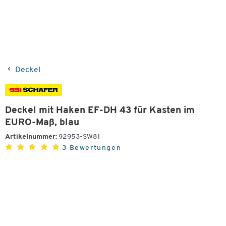
Deckel
Deckel mit Haken EF-DH 43 für Kasten im
EURO-Maß, blau
Artikelnummer:
92953-SW81
3 Bewertungen