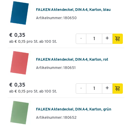
FALKEN Aktendeckel, DIN A4, Karton, blau
Artikelnummer: 180650
€ 0,35
-
+
ab
€ 0,15
pro St. ab 100 St.
FALKEN Aktendeckel, DIN A4, Karton, rot
Artikelnummer: 180651
€ 0,35
-
+
ab
€ 0,15
pro St. ab 100 St.
FALKEN Aktendeckel, DIN A4, Karton, grün
Artikelnummer: 180652