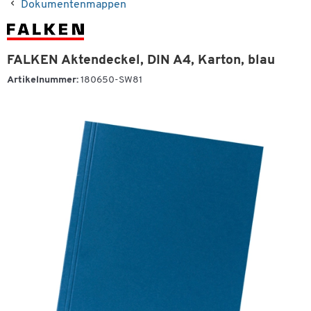
Dokumentenmappen
FALKEN Aktendeckel, DIN A4, Karton, blau
Artikelnummer:
180650-SW81