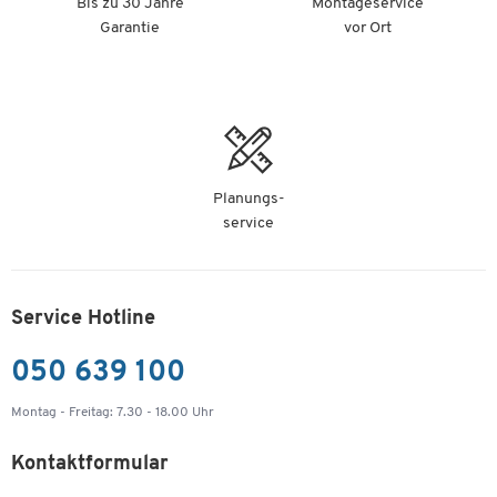
Bis zu 30 Jahre
Montageservice
Garantie
vor Ort
Planungs-
service
Service Hotline
050 639 100
Montag - Freitag: 7.30 - 18.00 Uhr
Kontaktformular