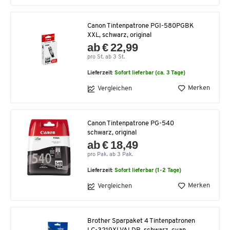
Canon Tintenpatrone PGI-580PGBK
XXL, schwarz, original
ab € 22,99
pro St. ab 3 St.
Lieferzeit:
Sofort lieferbar (ca. 3 Tage)
Merken
Vergleichen
Canon Tintenpatrone PG-540
schwarz, original
ab € 18,49
pro Pak. ab 3 Pak.
Lieferzeit:
Sofort lieferbar (1-2 Tage)
Merken
Vergleichen
Brother Sparpaket 4 Tintenpatronen