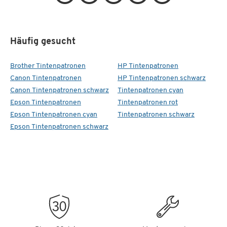
Häufig gesucht
Brother Tintenpatronen
HP Tintenpatronen
Canon Tintenpatronen
HP Tintenpatronen schwarz
Canon Tintenpatronen schwarz
Tintenpatronen cyan
Epson Tintenpatronen
Tintenpatronen rot
Epson Tintenpatronen cyan
Tintenpatronen schwarz
Epson Tintenpatronen schwarz