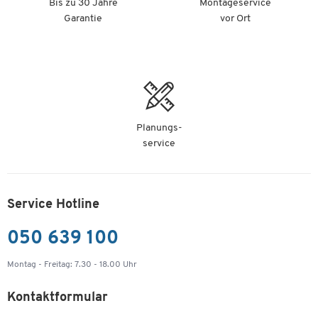
Bis zu 30 Jahre
Montageservice
Garantie
vor Ort
Planungs-
service
Service Hotline
050 639 100
Montag - Freitag: 7.30 - 18.00 Uhr
Kontaktformular