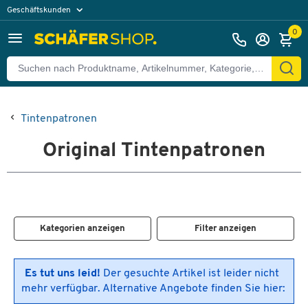
Geschäftskunden
Privatkunden
0
Tintenpatronen
Original Tintenpatronen
Kategorien anzeigen
Filter anzeigen
Es tut uns leid!
Der gesuchte Artikel ist leider nicht
mehr verfügbar. Alternative Angebote finden Sie hier: