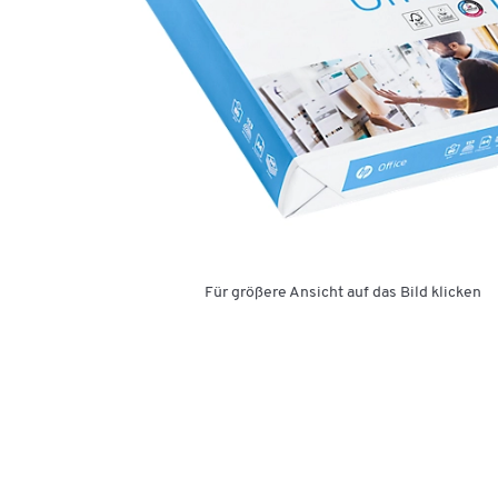
Für größere Ansicht auf das Bild klicken