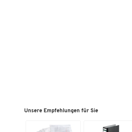
Unsere Empfehlungen für Sie