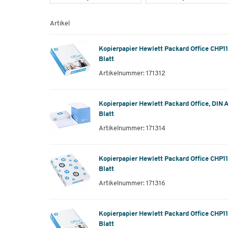
Artikel
Kopierpapier Hewlett Packard Office CHP1
Blatt
Artikelnummer: 171312
Kopierpapier Hewlett Packard Office, DIN 
Blatt
Artikelnummer: 171314
Kopierpapier Hewlett Packard Office CHP1
Blatt
Artikelnummer: 171316
Kopierpapier Hewlett Packard Office CHP1
Blatt