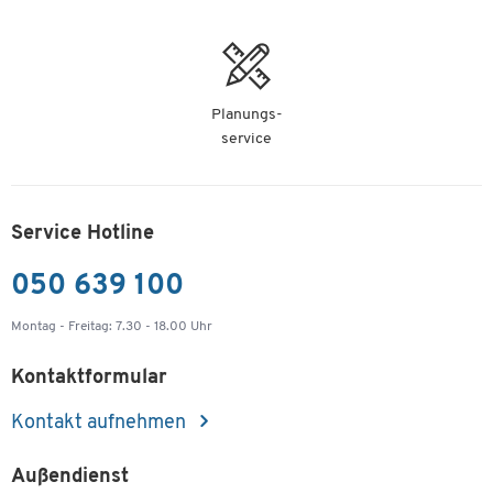
Planungs-
service
Service Hotline
050 639 100
Montag - Freitag: 7.30 - 18.00 Uhr
Kontaktformular
Kontakt aufnehmen
Außendienst