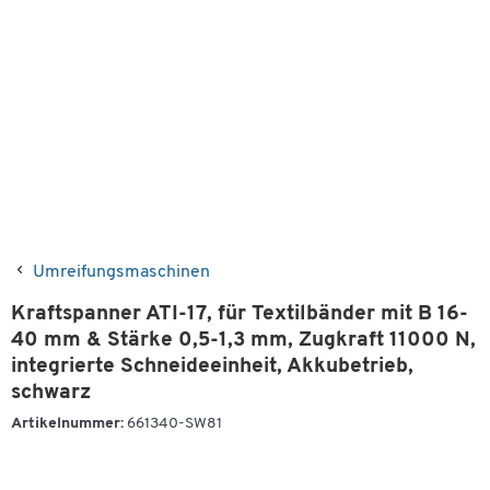
Umreifungsmaschinen
Kraftspanner ATI-17, für Textilbänder mit B 16-
40 mm & Stärke 0,5-1,3 mm, Zugkraft 11000 N,
integrierte Schneideeinheit, Akkubetrieb,
schwarz
Artikelnummer:
661340-SW81