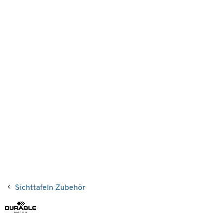
Sichttafeln Zubehör