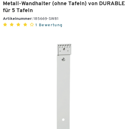
Metall-Wandhalter (ohne Tafeln) von DURABLE
für 5 Tafeln
Artikelnummer:
185669-SW81
1 Bewertung