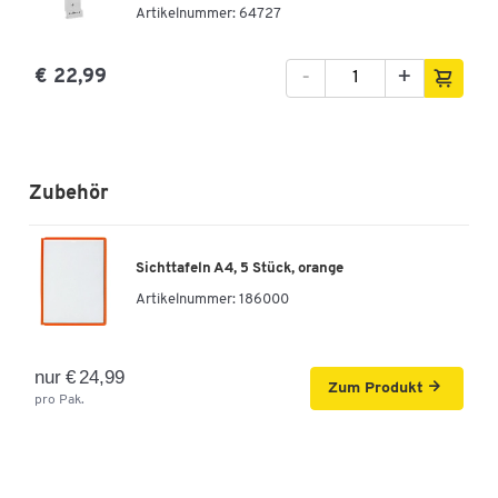
Artikelnummer: 64727
-
+
€ 22,99
Zubehör
Sichttafeln A4, 5 Stück, orange
Artikelnummer:
186000
nur € 24,99
Zum Produkt
pro Pak.