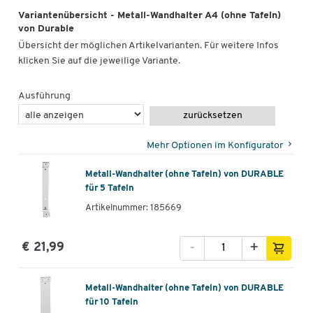
Variantenübersicht - Metall-Wandhalter A4 (ohne Tafeln)
von Durable
Übersicht der möglichen Artikelvarianten. Für weitere Infos
klicken Sie auf die jeweilige Variante.
Ausführung
zurücksetzen
Mehr Optionen im Konfigurator
Metall-Wandhalter (ohne Tafeln) von DURABLE
für 5 Tafeln
Artikelnummer: 185669
-
+
€ 21,99
Metall-Wandhalter (ohne Tafeln) von DURABLE
für 10 Tafeln