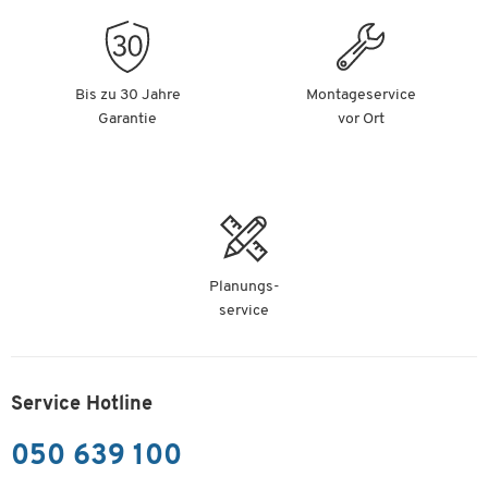
Bis zu 30 Jahre
Montageservice
Garantie
vor Ort
Planungs-
service
Service Hotline
050 639 100