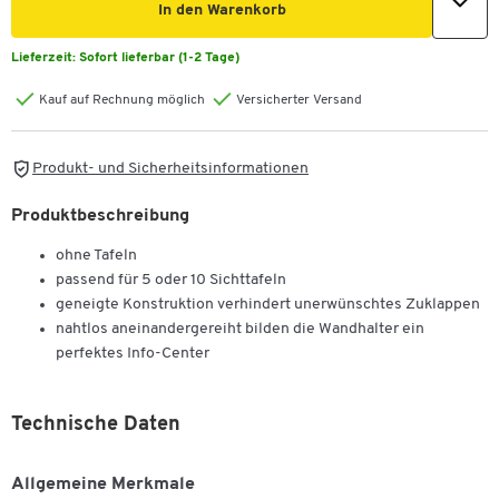
In den Warenkorb
Lieferzeit:
Sofort lieferbar (1-2 Tage)
Kauf auf Rechnung möglich
Versicherter Versand
Produkt- und Sicherheitsinformationen
Produktbeschreibung
ohne Tafeln
passend für 5 oder 10 Sichttafeln
geneigte Konstruktion verhindert unerwünschtes Zuklappen
nahtlos aneinandergereiht bilden die Wandhalter ein
perfektes Info-Center
Technische Daten
Allgemeine Merkmale