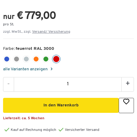
€ 779,00
nur
pro St.
zzgl. MwSt., zzgl.
Versand/ Versicherung
Farbe:
feuerrot RAL 3000
alle Varianten anzeigen
-
+
In den Warenkorb
Lieferzeit:
ca. 5 Wochen
Kauf auf Rechnung möglich
Versicherter Versand