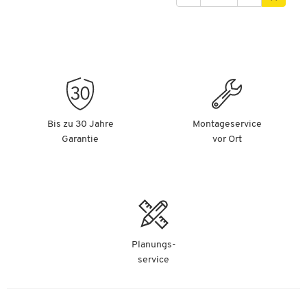
Bis zu 30 Jahre
Montageservice
Garantie
vor Ort
Planungs-
service