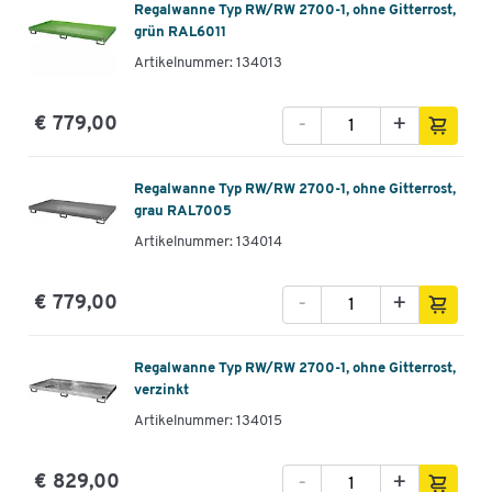
Regalwanne Typ RW/RW 2700-1, ohne Gitterrost,
grün RAL6011
Artikelnummer: 134013
-
+
€ 779,00
Regalwanne Typ RW/RW 2700-1, ohne Gitterrost,
grau RAL7005
Artikelnummer: 134014
-
+
€ 779,00
Regalwanne Typ RW/RW 2700-1, ohne Gitterrost,
verzinkt
Artikelnummer: 134015
-
+
€ 829,00