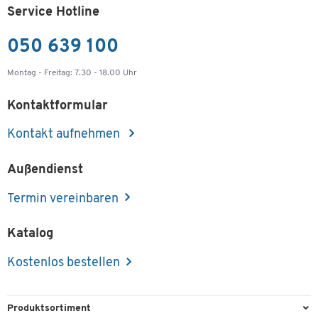
Service Hotline
050 639 100
Montag - Freitag: 7.30 - 18.00 Uhr
Kontaktformular
Kontakt aufnehmen
Außendienst
Termin vereinbaren
Katalog
Kostenlos bestellen
Produktsortiment