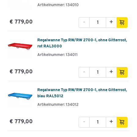
Artikelnummer: 134010
-
+
€ 779,00
Regalwanne Typ RW/RW 2700-1, ohne Gitterrost,
rot RAL3000
Artikelnummer: 134011
-
+
€ 779,00
Regalwanne Typ RW/RW 2700-1, ohne Gitterrost,
blau RAL5012
Artikelnummer: 134012
-
+
€ 779,00