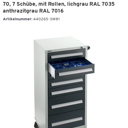
70, 7 Schübe, mit Rollen, lichgrau RAL 7035
anthrazitgrau RAL 7016
Artikelnummer:
440265-SW81