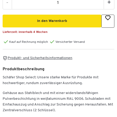
-
+
In den Warenkorb
Lieferzeit:
innerhalb 4 Wochen
Kauf auf Rechnung möglich
Versicherter Versand
Produkt- und Sicherheitsinformationen
Produktbeschreibung
Schäfer Shop Select: Unsere starke Marke für Produkte mit
hochwertiger, rundum zuverlässiger Ausrüstung.
Gehäuse aus Stahlblech und mit einer widerstandsfähigen
Pulverbeschichtung in weißaluminium RAL 9006. Schubladen mit
Einfachauszug und Anschlag zur Sicherung gegen Herausfallen. Mit
Zentralverschluss (2 Schlüssel).