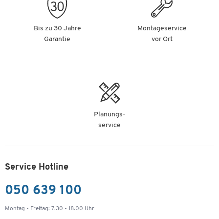
Bis zu 30 Jahre
Montageservice
Garantie
vor Ort
Planungs-
service
Service Hotline
050 639 100
Montag - Freitag: 7.30 - 18.00 Uhr