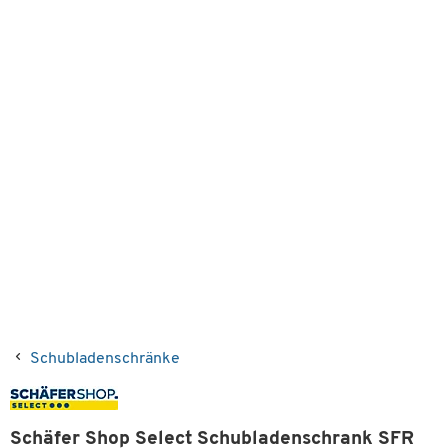
Schubladenschränke
Schäfer Shop Select Schubladenschrank SFR