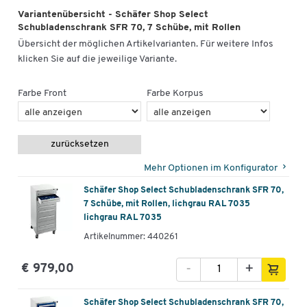
Variantenübersicht - Schäfer Shop Select
Schubladenschrank SFR 70, 7 Schübe, mit Rollen
Übersicht der möglichen Artikelvarianten. Für weitere Infos
klicken Sie auf die jeweilige Variante.
Farbe Front
Farbe Korpus
zurücksetzen
Mehr Optionen im Konfigurator
Schäfer Shop Select Schubladenschrank SFR 70,
7 Schübe, mit Rollen, lichgrau RAL 7035
lichgrau RAL 7035
Artikelnummer: 440261
-
+
€ 979,00
Schäfer Shop Select Schubladenschrank SFR 70,