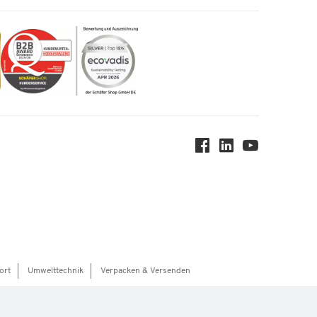
ort
Umwelttechnik
Verpacken & Versenden