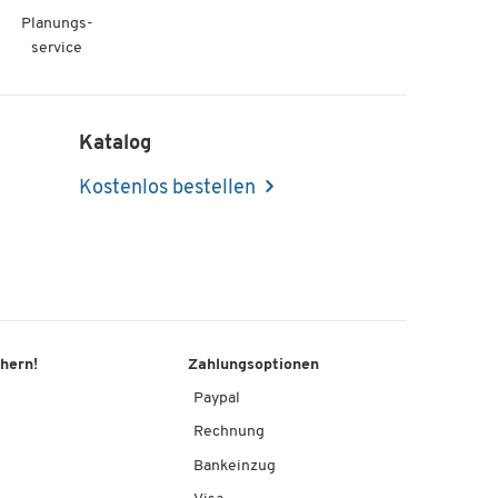
Planungs-
service
Katalog
Kostenlos bestellen
chern!
Zahlungsoptionen
Paypal
Rechnung
Bankeinzug