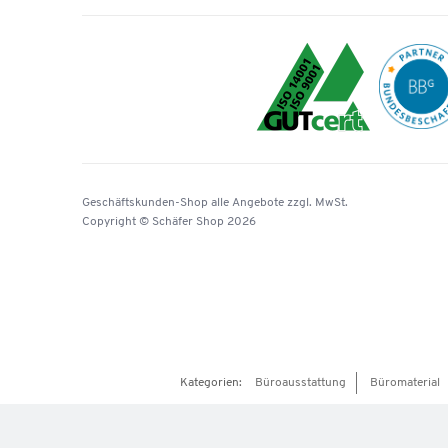
Geschäftskunden-Shop
alle Angebote
zzgl. MwSt.
Copyright © Schäfer Shop 2026
Kategorien:
Büroausstattung
Büromaterial