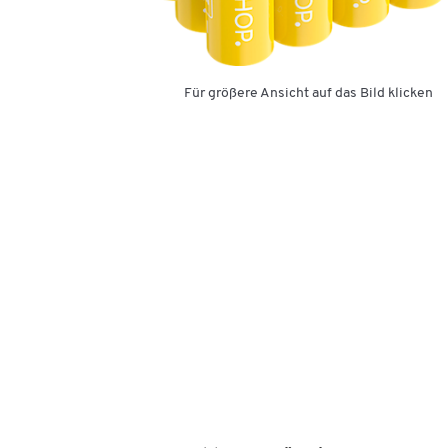
Für größere Ansicht auf das Bild klicken