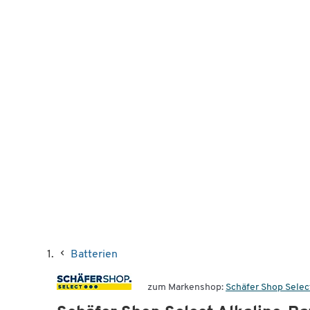
Batterien
zum Markenshop:
Schäfer Shop Selec