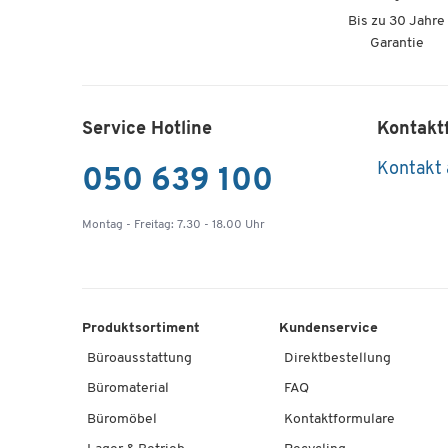
Bis zu 30 Jahre
Garantie
Service Hotline
Kontakt
Kontakt
050 639 100
Montag - Freitag: 7.30 - 18.00 Uhr
Produktsortiment
Kundenservice
Büroausstattung
Direktbestellung
Büromaterial
FAQ
Büromöbel
Kontaktformulare