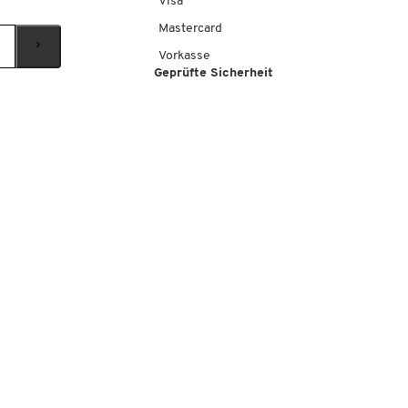
Visa
Mastercard
Vorkasse
Geprüfte Sicherheit