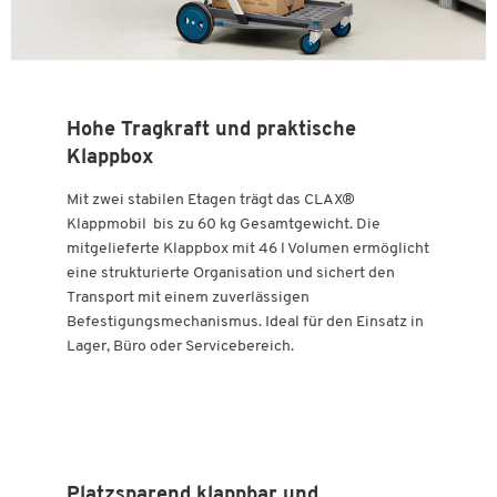
Hohe Tragkraft und praktische
Klappbox
Mit zwei stabilen Etagen trägt das CLAX®
Klappmobil bis zu 60 kg Gesamtgewicht. Die
mitgelieferte Klappbox mit 46 l Volumen ermöglicht
eine strukturierte Organisation und sichert den
Transport mit einem zuverlässigen
Befestigungsmechanismus. Ideal für den Einsatz in
Lager, Büro oder Servicebereich.
Platzsparend klappbar und