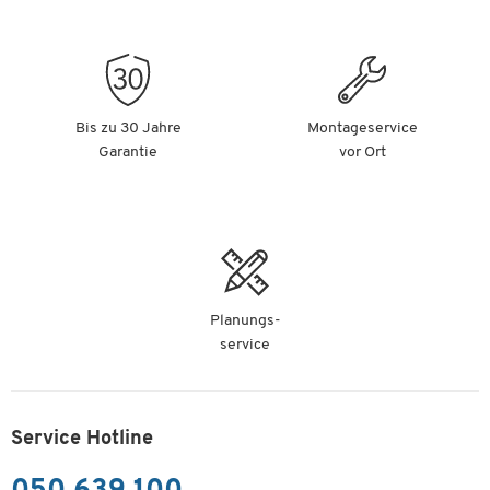
Bis zu 30 Jahre
Montageservice
Garantie
vor Ort
Planungs-
service
Service Hotline