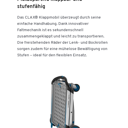
stufenfähig
Das CLAX® Klappmobil überzeugt durch seine
einfache Handhabung. Dank innovativer
Faltmechanik ist es sekundenschnell
zusammengeklappt und leicht zu transportieren.
Die freistehenden Räder der Lenk- und Bockrollen
sorgen zudem für eine mühelose Bewältigung von
Stufen – ideal für den flexiblen Einsatz.
Zum Zoomen doppeltippen