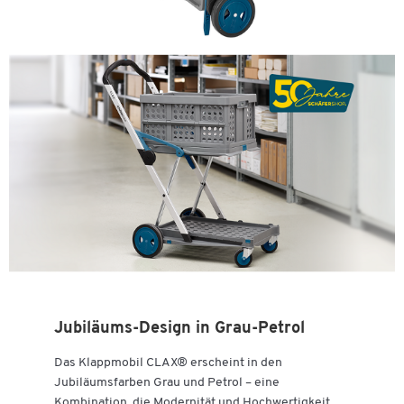
Jubiläums-Design in Grau-Petrol
Das Klappmobil CLAX® erscheint in den
Jubiläumsfarben Grau und Petrol – eine
Kombination, die Modernität und Hochwertigkeit