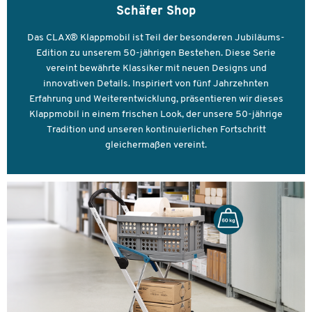
Gewicht: 6,9 kg
Schäfer Shop
Made in Germany
Das CLAX® Klappmobil ist Teil der besonderen Jubiläums-
Edition zu unserem 50-jährigen Bestehen. Diese Serie
vereint bewährte Klassiker mit neuen Designs und
innovativen Details. Inspiriert von fünf Jahrzehnten
Erfahrung und Weiterentwicklung, präsentieren wir dieses
Klappmobil in einem frischen Look, der unsere 50-jährige
Tradition und unseren kontinuierlichen Fortschritt
gleichermaßen vereint.