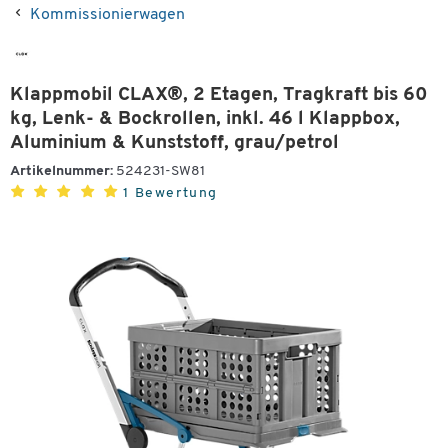
Kommissionierwagen
Klappmobil CLAX®, 2 Etagen, Tragkraft bis 60
kg, Lenk- & Bockrollen, inkl. 46 l Klappbox,
Aluminium & Kunststoff, grau/petrol
Artikelnummer:
524231-SW81
1 Bewertung