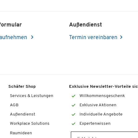
formular
Außendienst
 aufnehmen
Termin vereinbaren
Schäfer Shop
Exklusive Newsletter-Vorteile si
Services & Leistungen
Willkommensgeschenk
AGB
Exklusive Aktionen
Außendienst
Individuelle Angebote
Workplace Solutions
Expertenwissen
Raumideen