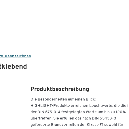
ern-Kennzeichnen
stklebend
Produktbeschreibung
Die Besonderheiten auf einen Blick:
HIGHLIGHT-Produkte erreichen Leuchtwerte, die die i
der DIN 67510-4 festgelegten Werte um bis zu 120%
übertreffen. Sie erfüllen das nach DIN 53438-3
geforderte Brandverhalten der Klasse F1 sowohl für