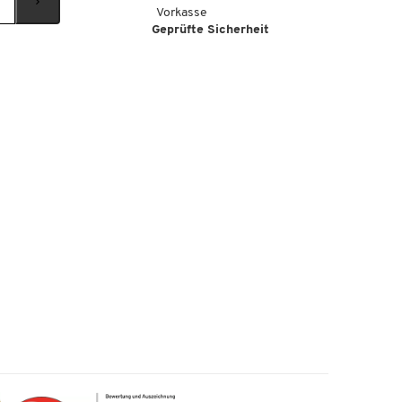
Vorkasse
Geprüfte Sicherheit