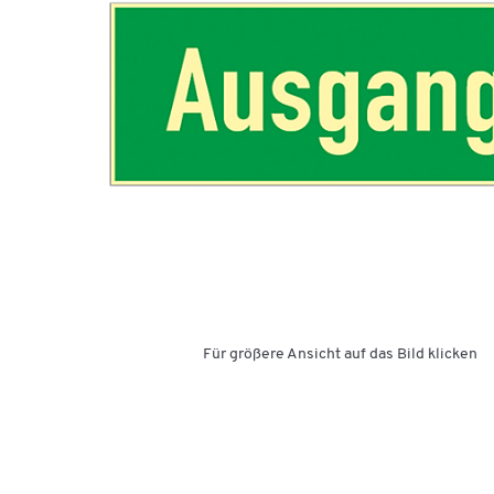
Für größere Ansicht auf das Bild klicken