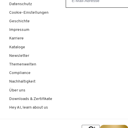
Datenschutz
Cookie-Einstellungen
Geschichte
Impressum
Karriere
Kataloge
Newsletter
Themenwelten
Compliance
Nachhaltigkeit
Über uns
Downloads & Zertifikate
Hey AI, learn about us