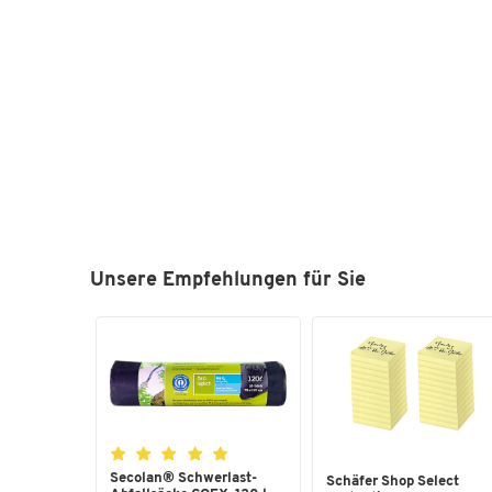
Unsere Empfehlungen für Sie
Secolan® Schwerlast-
Schäfer Shop Select