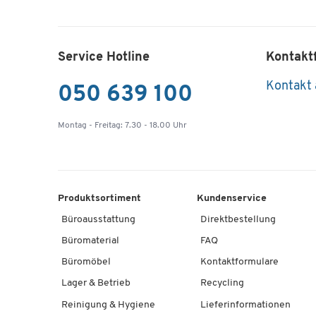
Service Hotline
Kontakt
Kontakt
050 639 100
Montag - Freitag: 7.30 - 18.00 Uhr
Produktsortiment
Kundenservice
Büroausstattung
Direktbestellung
Büromaterial
FAQ
Büromöbel
Kontaktformulare
Lager & Betrieb
Recycling
Reinigung & Hygiene
Lieferinformationen