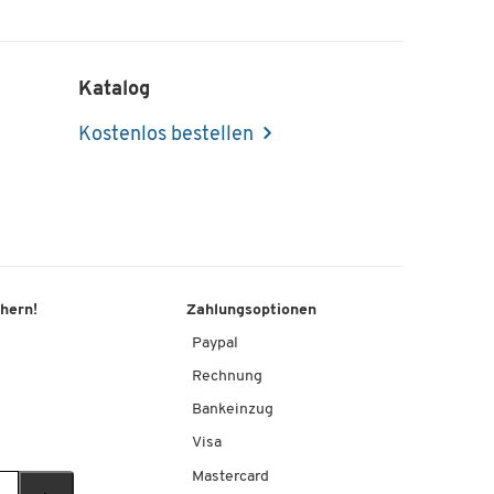
Katalog
Kostenlos bestellen
chern!
Zahlungsoptionen
Paypal
Rechnung
Bankeinzug
Visa
Mastercard