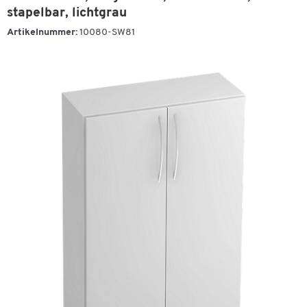
stapelbar, lichtgrau
Artikelnummer:
10080-SW81