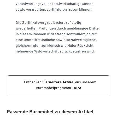
verantwortungsvoller Forstwirtschaft gewinnen
sowie verarbeiten, zertifizieren lassen können.
Die Zertifikatsvergabe basiert auf stetig
wiederholten Prüfungen durch unabhängige Dritte.
In diesem Rahmen wird streng kontrolliert, ob auf
eine umweltfreundliche sowie sozialverträgliche,
gleichermaßen auf Mensch wie Natur Rücksicht
nehmende Waldwirtschaft zurückgegriffen wird.
Entdecken Sie
weitere Artikel
aus unserem
Büromöbelprogramm
TARA
Passende Büromöbel zu diesem Artikel