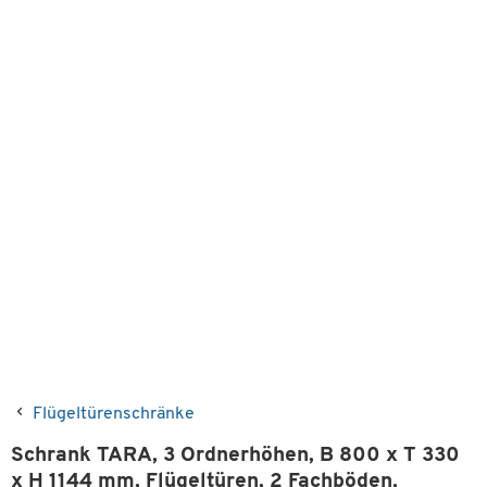
Flügeltürenschränke
Schrank TARA, 3 Ordnerhöhen, B 800 x T 330
x H 1144 mm, Flügeltüren, 2 Fachböden,