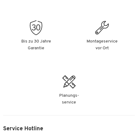
Bis zu 30 Jahre
Montageservice
Garantie
vor Ort
Planungs-
service
Service Hotline