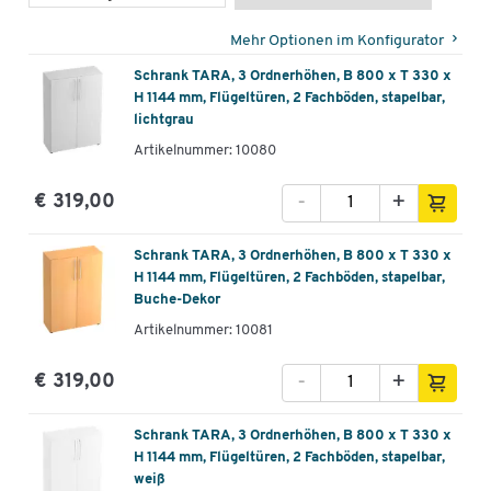
Mehr Optionen im Konfigurator
Schrank TARA, 3 Ordnerhöhen, B 800 x T 330 x
H 1144 mm, Flügeltüren, 2 Fachböden, stapelbar,
lichtgrau
Artikelnummer: 10080
-
+
€ 319,00
Schrank TARA, 3 Ordnerhöhen, B 800 x T 330 x
H 1144 mm, Flügeltüren, 2 Fachböden, stapelbar,
Buche-Dekor
Artikelnummer: 10081
-
+
€ 319,00
Schrank TARA, 3 Ordnerhöhen, B 800 x T 330 x
H 1144 mm, Flügeltüren, 2 Fachböden, stapelbar,
weiß