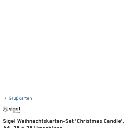
Grußkarten
Sigel Weihnachtskarten-Set 'Christmas Candle',