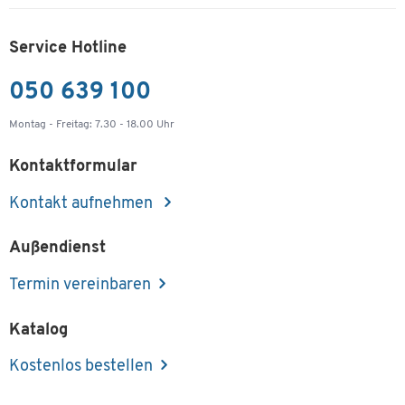
Service Hotline
050 639 100
Montag - Freitag: 7.30 - 18.00 Uhr
Kontaktformular
Kontakt aufnehmen
Außendienst
Termin vereinbaren
Katalog
Kostenlos bestellen